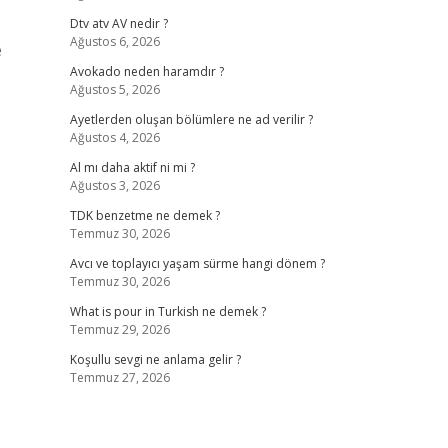
Dtv atv AV nedir ?
Ağustos 6, 2026
Avokado neden haramdır ?
Ağustos 5, 2026
Ayetlerden oluşan bölümlere ne ad verilir ?
Ağustos 4, 2026
Al mı daha aktif ni mi ?
Ağustos 3, 2026
TDK benzetme ne demek ?
Temmuz 30, 2026
Avcı ve toplayıcı yaşam sürme hangi dönem ?
Temmuz 30, 2026
What is pour in Turkish ne demek ?
Temmuz 29, 2026
Koşullu sevgi ne anlama gelir ?
Temmuz 27, 2026