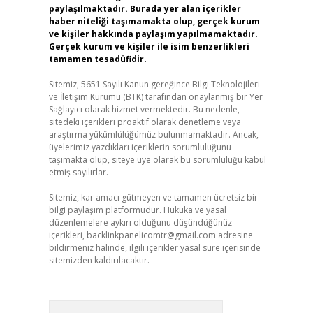
paylaşılmaktadır. Burada yer alan içerikler
haber niteliği taşımamakta olup, gerçek kurum
ve kişiler hakkında paylaşım yapılmamaktadır.
Gerçek kurum ve kişiler ile isim benzerlikleri
tamamen tesadüfidir.
Sitemiz, 5651 Sayılı Kanun gereğince Bilgi Teknolojileri
ve İletişim Kurumu (BTK) tarafından onaylanmış bir Yer
Sağlayıcı olarak hizmet vermektedir. Bu nedenle,
sitedeki içerikleri proaktif olarak denetleme veya
araştırma yükümlülüğümüz bulunmamaktadır. Ancak,
üyelerimiz yazdıkları içeriklerin sorumluluğunu
taşımakta olup, siteye üye olarak bu sorumluluğu kabul
etmiş sayılırlar.
Sitemiz, kar amacı gütmeyen ve tamamen ücretsiz bir
bilgi paylaşım platformudur. Hukuka ve yasal
düzenlemelere aykırı olduğunu düşündüğünüz
içerikleri,
backlinkpanelicomtr@gmail.com
adresine
bildirmeniz halinde, ilgili içerikler yasal süre içerisinde
sitemizden kaldırılacaktır.
Arama