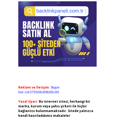
Reklam ve İletişim:
Skype:
live:.cid.575569c608265c69
Yasal Uyarı:
Bu internet sitesi, herhangi bir
marka, kurum veya şahıs şirketi ile hiçbir
bağlantısı bulunmamaktadır. Sitede yalnızca
kendi hazırladığımız makaleler