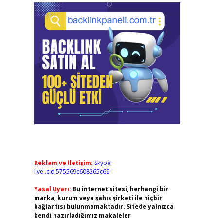
Reklam ve İletişim:
Skype:
live:.cid.575569c608265c69
Yasal Uyarı:
Bu internet sitesi, herhangi bir
marka, kurum veya şahıs şirketi ile hiçbir
bağlantısı bulunmamaktadır. Sitede yalnızca
kendi hazırladığımız makaleler