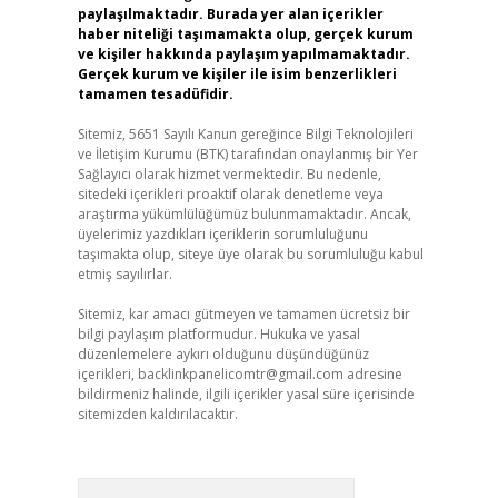
paylaşılmaktadır. Burada yer alan içerikler
haber niteliği taşımamakta olup, gerçek kurum
ve kişiler hakkında paylaşım yapılmamaktadır.
Gerçek kurum ve kişiler ile isim benzerlikleri
tamamen tesadüfidir.
Sitemiz, 5651 Sayılı Kanun gereğince Bilgi Teknolojileri
ve İletişim Kurumu (BTK) tarafından onaylanmış bir Yer
Sağlayıcı olarak hizmet vermektedir. Bu nedenle,
sitedeki içerikleri proaktif olarak denetleme veya
araştırma yükümlülüğümüz bulunmamaktadır. Ancak,
üyelerimiz yazdıkları içeriklerin sorumluluğunu
taşımakta olup, siteye üye olarak bu sorumluluğu kabul
etmiş sayılırlar.
Sitemiz, kar amacı gütmeyen ve tamamen ücretsiz bir
bilgi paylaşım platformudur. Hukuka ve yasal
düzenlemelere aykırı olduğunu düşündüğünüz
içerikleri,
backlinkpanelicomtr@gmail.com
adresine
bildirmeniz halinde, ilgili içerikler yasal süre içerisinde
sitemizden kaldırılacaktır.
Arama