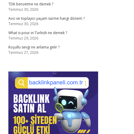
TDK benzetme ne demek ?
Temmuz 30, 2026
Avcı ve toplayıcı yaşam sürme hangi dönem ?
Temmuz 30, 2026
What is pour in Turkish ne demek ?
Temmuz 29, 2026
Koşullu sevgi ne anlama gelir ?
Temmuz 27, 2026