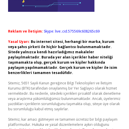
Reklam ve İletişim:
Skype: live:.cid.575569c608265c69
Yasal Uyarı:
Bu internet sitesi, herhangi bir marka, kurum
veya şahıs şirketi ile hiçbir bağlantısı bulunmamaktadır.
Sitede yalnızca kendi hazırladığımız makaleler
paylaşılmaktadır. Burada yer alan içerikler haber niteliği
taşımamakta olup, gerçek kurum ve kişiler hakkında
paylaşım yapılmamaktadır. Gerçek kurum ve kişiler ile isim
benzerlikleri tamamen tesadüfidir.
Sitemiz, 5651 Sayılı Kanun gereğince Bilgi Teknolojileri ve İletişim
Kurumu (BTK) tarafından onaylanmış bir Yer Sağlayıcı olarak hizmet
vermektedir. Bu nedenle, sitedeki içerikleri proaktif olarak denetleme
veya araştırma yükümlülüğümüz bulunmamaktadır. Ancak, üyelerimiz
yazdıkları içeriklerin sorumluluğunu taşımakta olup, siteye üye olarak
bu sorumluluğu kabul etmiş sayılırlar.
Sitemiz, kar amacı gütmeyen ve tamamen ücretsiz bir bilgi paylaşım
platformudur. Hukuka ve yasal düzenlemelere aykırı olduğunu