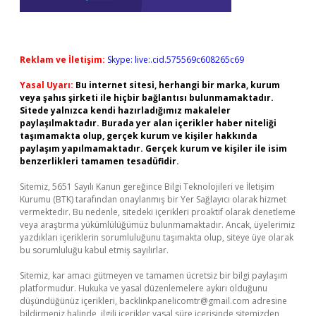
Reklam ve İletişim:
Skype: live:.cid.575569c608265c69
Yasal Uyarı:
Bu internet sitesi, herhangi bir marka, kurum
veya şahıs şirketi ile hiçbir bağlantısı bulunmamaktadır.
Sitede yalnızca kendi hazırladığımız makaleler
paylaşılmaktadır. Burada yer alan içerikler haber niteliği
taşımamakta olup, gerçek kurum ve kişiler hakkında
paylaşım yapılmamaktadır. Gerçek kurum ve kişiler ile isim
benzerlikleri tamamen tesadüfidir.
Sitemiz, 5651 Sayılı Kanun gereğince Bilgi Teknolojileri ve İletişim
Kurumu (BTK) tarafından onaylanmış bir Yer Sağlayıcı olarak hizmet
vermektedir. Bu nedenle, sitedeki içerikleri proaktif olarak denetleme
veya araştırma yükümlülüğümüz bulunmamaktadır. Ancak, üyelerimiz
yazdıkları içeriklerin sorumluluğunu taşımakta olup, siteye üye olarak
bu sorumluluğu kabul etmiş sayılırlar.
Sitemiz, kar amacı gütmeyen ve tamamen ücretsiz bir bilgi paylaşım
platformudur. Hukuka ve yasal düzenlemelere aykırı olduğunu
düşündüğünüz içerikleri,
backlinkpanelicomtr@gmail.com
adresine
bildirmeniz halinde, ilgili içerikler yasal süre içerisinde sitemizden