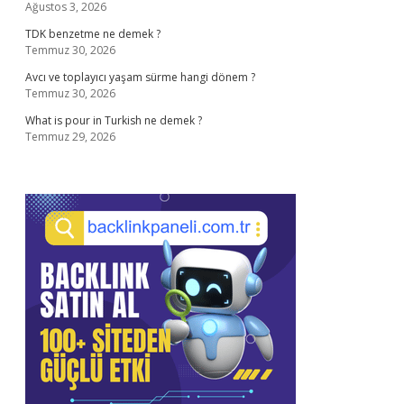
Ağustos 3, 2026
TDK benzetme ne demek ?
Temmuz 30, 2026
Avcı ve toplayıcı yaşam sürme hangi dönem ?
Temmuz 30, 2026
What is pour in Turkish ne demek ?
Temmuz 29, 2026