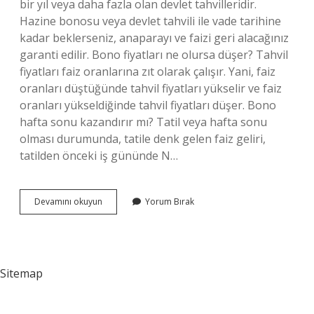
bir yıl veya daha fazla olan devlet tahvilleridir.
Hazine bonosu veya devlet tahvili ile vade tarihine
kadar beklerseniz, anaparayı ve faizi geri alacağınız
garanti edilir. Bono fiyatları ne olursa düşer? Tahvil
fiyatları faiz oranlarına zıt olarak çalışır. Yani, faiz
oranları düştüğünde tahvil fiyatları yükselir ve faiz
oranları yükseldiğinde tahvil fiyatları düşer. Bono
hafta sonu kazandırır mı? Tatil veya hafta sonu
olması durumunda, tatile denk gelen faiz geliri,
tatilden önceki iş gününde N…
Bono
Devamını okuyun
Yorum Bırak
Ne
Zaman
Satılır
Sitemap