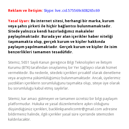
Reklam ve İletişim:
Skype: live:.cid.575569c608265c69
Yasal Uyarı:
Bu internet sitesi, herhangi bir marka, kurum
veya şahıs şirketi ile hiçbir bağlantısı bulunmamaktadır.
Sitede yalnızca kendi hazırladığımız makaleler
paylaşılmaktadır. Burada yer alan içerikler haber niteliği
taşımamakta olup, gerçek kurum ve kişiler hakkında
paylaşım yapılmamaktadır. Gerçek kurum ve kişiler ile isim
benzerlikleri tamamen tesadüfidir.
Sitemiz, 5651 Sayılı Kanun gereğince Bilgi Teknolojileri ve İletişim
Kurumu (BTK) tarafından onaylanmış bir Yer Sağlayıcı olarak hizmet
vermektedir. Bu nedenle, sitedeki içerikleri proaktif olarak denetleme
veya araştırma yükümlülüğümüz bulunmamaktadır. Ancak, üyelerimiz
yazdıkları içeriklerin sorumluluğunu taşımakta olup, siteye üye olarak
bu sorumluluğu kabul etmiş sayılırlar.
Sitemiz, kar amacı gütmeyen ve tamamen ücretsiz bir bilgi paylaşım
platformudur. Hukuka ve yasal düzenlemelere aykırı olduğunu
düşündüğünüz içerikleri,
backlinkpanelicomtr@gmail.com
adresine
bildirmeniz halinde, ilgili içerikler yasal süre içerisinde sitemizden
kaldırılacaktır.