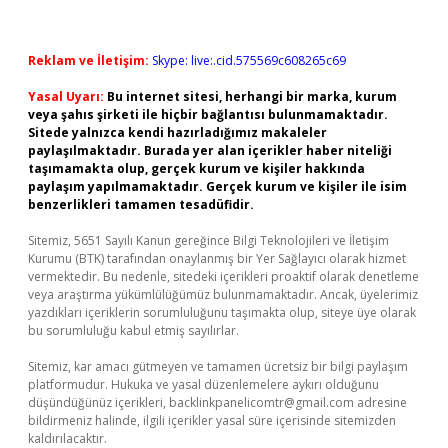
Reklam ve İletişim:
Skype: live:.cid.575569c608265c69
Yasal Uyarı:
Bu internet sitesi, herhangi bir marka, kurum
veya şahıs şirketi ile hiçbir bağlantısı bulunmamaktadır.
Sitede yalnızca kendi hazırladığımız makaleler
paylaşılmaktadır. Burada yer alan içerikler haber niteliği
taşımamakta olup, gerçek kurum ve kişiler hakkında
paylaşım yapılmamaktadır. Gerçek kurum ve kişiler ile isim
benzerlikleri tamamen tesadüfidir.
Sitemiz, 5651 Sayılı Kanun gereğince Bilgi Teknolojileri ve İletişim
Kurumu (BTK) tarafından onaylanmış bir Yer Sağlayıcı olarak hizmet
vermektedir. Bu nedenle, sitedeki içerikleri proaktif olarak denetleme
veya araştırma yükümlülüğümüz bulunmamaktadır. Ancak, üyelerimiz
yazdıkları içeriklerin sorumluluğunu taşımakta olup, siteye üye olarak
bu sorumluluğu kabul etmiş sayılırlar.
Sitemiz, kar amacı gütmeyen ve tamamen ücretsiz bir bilgi paylaşım
platformudur. Hukuka ve yasal düzenlemelere aykırı olduğunu
düşündüğünüz içerikleri,
backlinkpanelicomtr@gmail.com
adresine
bildirmeniz halinde, ilgili içerikler yasal süre içerisinde sitemizden
kaldırılacaktır.