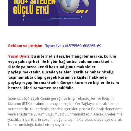
Reklam ve İletişim:
Skype: live:.cid.575569c608265c69
Yasal Uyarı:
Bu internet sitesi, herhangi bir marka, kurum
veya şahıs şirketi ile hiçbir bağlantısı bulunmamaktadır.
Sitede yalnızca kendi hazırladığımız makaleler
paylaşılmaktadır. Burada yer alan içerikler haber niteliği
taşımamakta olup, gerçek kurum ve kişiler hakkında
paylaşım yapılmamaktadır. Gerçek kurum ve kişiler ile isim
benzerlikleri tamamen tesadüfidir.
Sitemiz, 5651 Sayılı Kanun gereğince Bilgi Teknolojileri ve İletişim
Kurumu (BTK) tarafından onaylanmış bir Yer Sağlayıcı olarak hizmet
vermektedir. Bu nedenle, sitedeki içerikleri proaktif olarak denetleme
veya araştırma yükümlülüğümüz bulunmamaktadır. Ancak, üyelerimiz
yazdıkları içeriklerin sorumluluğunu taşımakta olup, siteye üye olarak
bu sorumluluğu kabul etmiş sayılırlar.