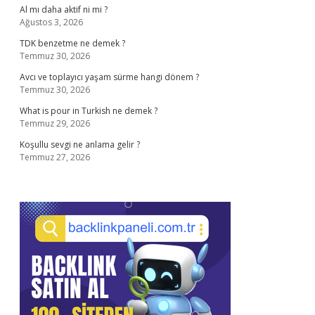
Al mı daha aktif ni mi ?
Ağustos 3, 2026
TDK benzetme ne demek ?
Temmuz 30, 2026
Avcı ve toplayıcı yaşam sürme hangi dönem ?
Temmuz 30, 2026
What is pour in Turkish ne demek ?
Temmuz 29, 2026
Koşullu sevgi ne anlama gelir ?
Temmuz 27, 2026