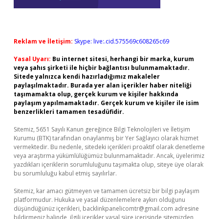
Reklam ve İletişim:
Skype: live:.cid.575569c608265c69
Yasal Uyarı:
Bu internet sitesi, herhangi bir marka, kurum
veya şahıs şirketi ile hiçbir bağlantısı bulunmamaktadır.
Sitede yalnızca kendi hazırladığımız makaleler
paylaşılmaktadır. Burada yer alan içerikler haber niteliği
taşımamakta olup, gerçek kurum ve kişiler hakkında
paylaşım yapılmamaktadır. Gerçek kurum ve kişiler ile isim
benzerlikleri tamamen tesadüfidir.
Sitemiz, 5651 Sayılı Kanun gereğince Bilgi Teknolojileri ve İletişim
Kurumu (BTK) tarafından onaylanmış bir Yer Sağlayıcı olarak hizmet
vermektedir. Bu nedenle, sitedeki içerikleri proaktif olarak denetleme
veya araştırma yükümlülüğümüz bulunmamaktadır. Ancak, üyelerimiz
yazdıkları içeriklerin sorumluluğunu taşımakta olup, siteye üye olarak
bu sorumluluğu kabul etmiş sayılırlar.
Sitemiz, kar amacı gütmeyen ve tamamen ücretsiz bir bilgi paylaşım
platformudur. Hukuka ve yasal düzenlemelere aykırı olduğunu
düşündüğünüz içerikleri,
backlinkpanelicomtr@gmail.com
adresine
bildirmeniz halinde, ilgili içerikler yasal süre içerisinde sitemizden