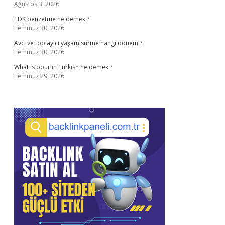
Ağustos 3, 2026
TDK benzetme ne demek ?
Temmuz 30, 2026
Avcı ve toplayıcı yaşam sürme hangi dönem ?
Temmuz 30, 2026
What is pour in Turkish ne demek ?
Temmuz 29, 2026