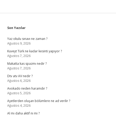
Sidebar
Son Yazılar
Yaz okulu sınavı ne zaman ?
Ağustos 9, 2026
Kuveyt Türk ne kadar kesinti yapıyor ?
Ağustos 7, 2026
Makatta kas spazmı nedir ?
Ağustos 7, 2026
Dtv atv AV nedir ?
Ağustos 6, 2026
Avokado neden haramdır ?
Ağustos 5, 2026
Ayetlerden oluşan bölümlere ne ad verilir ?
Ağustos 4, 2026
Al mı daha aktif ni mi ?