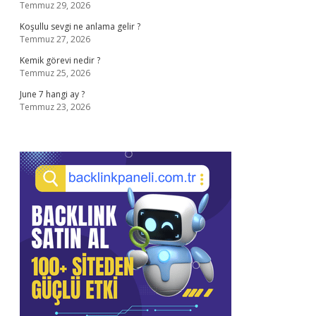
Temmuz 29, 2026
Koşullu sevgi ne anlama gelir ?
Temmuz 27, 2026
Kemik görevi nedir ?
Temmuz 25, 2026
June 7 hangi ay ?
Temmuz 23, 2026