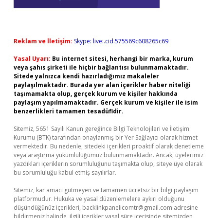
Reklam ve İletişim:
Skype: live:.cid.575569c608265c69
Yasal Uyarı:
Bu internet sitesi, herhangi bir marka, kurum
veya şahıs şirketi ile hiçbir bağlantısı bulunmamaktadır.
Sitede yalnızca kendi hazırladığımız makaleler
paylaşılmaktadır. Burada yer alan içerikler haber niteliği
taşımamakta olup, gerçek kurum ve kişiler hakkında
paylaşım yapılmamaktadır. Gerçek kurum ve kişiler ile isim
benzerlikleri tamamen tesadüfidir.
Sitemiz, 5651 Sayılı Kanun gereğince Bilgi Teknolojileri ve İletişim
Kurumu (BTK) tarafından onaylanmış bir Yer Sağlayıcı olarak hizmet
vermektedir. Bu nedenle, sitedeki içerikleri proaktif olarak denetleme
veya araştırma yükümlülüğümüz bulunmamaktadır. Ancak, üyelerimiz
yazdıkları içeriklerin sorumluluğunu taşımakta olup, siteye üye olarak
bu sorumluluğu kabul etmiş sayılırlar.
Sitemiz, kar amacı gütmeyen ve tamamen ücretsiz bir bilgi paylaşım
platformudur. Hukuka ve yasal düzenlemelere aykırı olduğunu
düşündüğünüz içerikleri,
backlinkpanelicomtr@gmail.com
adresine
bildirmeniz halinde, ilgili içerikler yasal süre içerisinde sitemizden