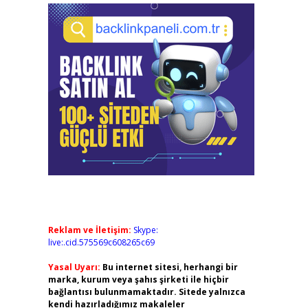
Reklam ve İletişim:
Skype:
live:.cid.575569c608265c69
Yasal Uyarı:
Bu internet sitesi, herhangi bir
marka, kurum veya şahıs şirketi ile hiçbir
bağlantısı bulunmamaktadır. Sitede yalnızca
kendi hazırladığımız makaleler