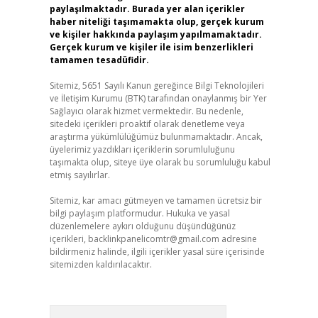
paylaşılmaktadır. Burada yer alan içerikler
haber niteliği taşımamakta olup, gerçek kurum
ve kişiler hakkında paylaşım yapılmamaktadır.
Gerçek kurum ve kişiler ile isim benzerlikleri
tamamen tesadüfidir.
Sitemiz, 5651 Sayılı Kanun gereğince Bilgi Teknolojileri
ve İletişim Kurumu (BTK) tarafından onaylanmış bir Yer
Sağlayıcı olarak hizmet vermektedir. Bu nedenle,
sitedeki içerikleri proaktif olarak denetleme veya
araştırma yükümlülüğümüz bulunmamaktadır. Ancak,
üyelerimiz yazdıkları içeriklerin sorumluluğunu
taşımakta olup, siteye üye olarak bu sorumluluğu kabul
etmiş sayılırlar.
Sitemiz, kar amacı gütmeyen ve tamamen ücretsiz bir
bilgi paylaşım platformudur. Hukuka ve yasal
düzenlemelere aykırı olduğunu düşündüğünüz
içerikleri,
backlinkpanelicomtr@gmail.com
adresine
bildirmeniz halinde, ilgili içerikler yasal süre içerisinde
sitemizden kaldırılacaktır.
Arama