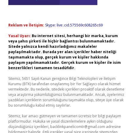
Reklam ve İletişim:
Skype: live:.cid.575569c608265c69
Yasal Uyarı:
Bu internet sitesi, herhangi bir marka, kurum
veya şahıs şirketi ile hiçbir bağlantısı bulunmamaktadır.
Sitede yalnızca kendi hazırladığımız makaleler
paylaşılmaktadır. Burada yer alan içerikler haber niteliği
taşımamakta olup, gerçek kurum ve kişiler hakkında
paylaşım yapılmamaktadır. Gerçek kurum ve kişiler ile isim
benzerlikleri tamamen tesadüfidir.
Sitemiz, 5651 Sayılı Kanun gereğince Bilgi Teknolojileri ve İletişim
Kurumu (BTK) tarafından onaylanmış bir Yer Sağlayıcı olarak hizmet
vermektedir. Bu nedenle, sitedeki içerikleri proaktif olarak denetleme
veya araştırma yükümlülüğümüz bulunmamaktadır. Ancak, üyelerimiz
yazdıkları içeriklerin sorumluluğunu taşımakta olup, siteye üye olarak
bu sorumluluğu kabul etmiş sayılırlar.
Sitemiz, kar amacı gütmeyen ve tamamen ücretsiz bir bilgi paylaşım
platformudur. Hukuka ve yasal düzenlemelere aykırı olduğunu
düşündüğünüz içerikleri,
backlinkpanelicomtr@gmail.com
adresine
bildirmeniz halinde, ilgili içerikler yasal süre içerisinde sitemizden