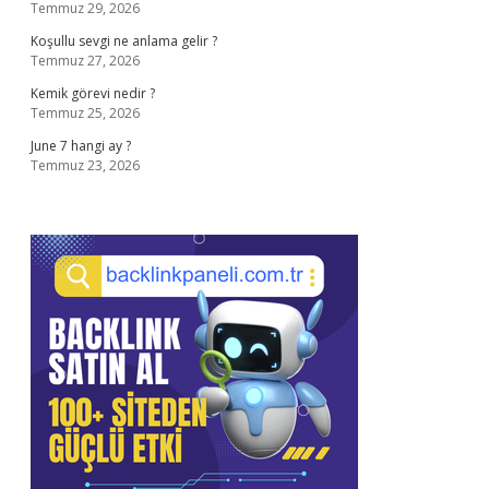
Temmuz 29, 2026
Koşullu sevgi ne anlama gelir ?
Temmuz 27, 2026
Kemik görevi nedir ?
Temmuz 25, 2026
June 7 hangi ay ?
Temmuz 23, 2026