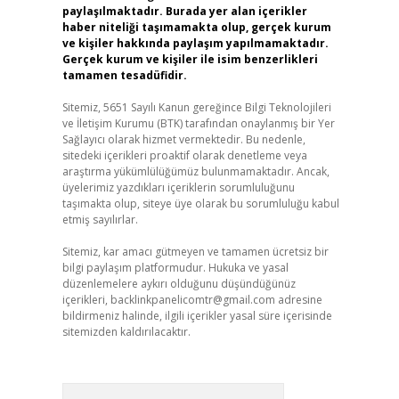
paylaşılmaktadır. Burada yer alan içerikler
haber niteliği taşımamakta olup, gerçek kurum
ve kişiler hakkında paylaşım yapılmamaktadır.
Gerçek kurum ve kişiler ile isim benzerlikleri
tamamen tesadüfidir.
Sitemiz, 5651 Sayılı Kanun gereğince Bilgi Teknolojileri
ve İletişim Kurumu (BTK) tarafından onaylanmış bir Yer
Sağlayıcı olarak hizmet vermektedir. Bu nedenle,
sitedeki içerikleri proaktif olarak denetleme veya
araştırma yükümlülüğümüz bulunmamaktadır. Ancak,
üyelerimiz yazdıkları içeriklerin sorumluluğunu
taşımakta olup, siteye üye olarak bu sorumluluğu kabul
etmiş sayılırlar.
Sitemiz, kar amacı gütmeyen ve tamamen ücretsiz bir
bilgi paylaşım platformudur. Hukuka ve yasal
düzenlemelere aykırı olduğunu düşündüğünüz
içerikleri,
backlinkpanelicomtr@gmail.com
adresine
bildirmeniz halinde, ilgili içerikler yasal süre içerisinde
sitemizden kaldırılacaktır.
Arama