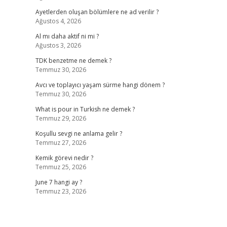
Ayetlerden oluşan bölümlere ne ad verilir ?
Ağustos 4, 2026
Al mı daha aktif ni mi ?
Ağustos 3, 2026
TDK benzetme ne demek ?
Temmuz 30, 2026
Avcı ve toplayıcı yaşam sürme hangi dönem ?
Temmuz 30, 2026
What is pour in Turkish ne demek ?
Temmuz 29, 2026
Koşullu sevgi ne anlama gelir ?
Temmuz 27, 2026
Kemik görevi nedir ?
Temmuz 25, 2026
June 7 hangi ay ?
Temmuz 23, 2026