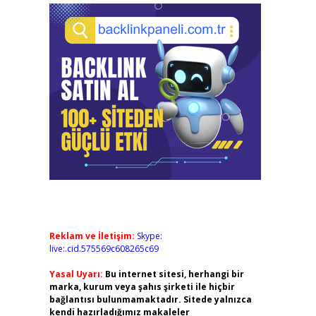
Reklam ve İletişim:
Skype:
live:.cid.575569c608265c69
Yasal Uyarı:
Bu internet sitesi, herhangi bir
marka, kurum veya şahıs şirketi ile hiçbir
bağlantısı bulunmamaktadır. Sitede yalnızca
kendi hazırladığımız makaleler