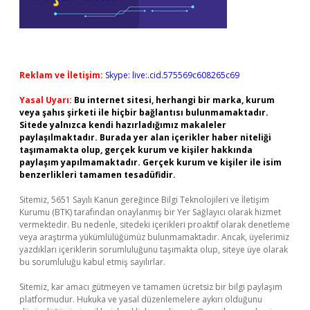
Reklam ve İletişim:
Skype: live:.cid.575569c608265c69
Yasal Uyarı:
Bu internet sitesi, herhangi bir marka, kurum
veya şahıs şirketi ile hiçbir bağlantısı bulunmamaktadır.
Sitede yalnızca kendi hazırladığımız makaleler
paylaşılmaktadır. Burada yer alan içerikler haber niteliği
taşımamakta olup, gerçek kurum ve kişiler hakkında
paylaşım yapılmamaktadır. Gerçek kurum ve kişiler ile isim
benzerlikleri tamamen tesadüfidir.
Sitemiz, 5651 Sayılı Kanun gereğince Bilgi Teknolojileri ve İletişim
Kurumu (BTK) tarafından onaylanmış bir Yer Sağlayıcı olarak hizmet
vermektedir. Bu nedenle, sitedeki içerikleri proaktif olarak denetleme
veya araştırma yükümlülüğümüz bulunmamaktadır. Ancak, üyelerimiz
yazdıkları içeriklerin sorumluluğunu taşımakta olup, siteye üye olarak
bu sorumluluğu kabul etmiş sayılırlar.
Sitemiz, kar amacı gütmeyen ve tamamen ücretsiz bir bilgi paylaşım
platformudur. Hukuka ve yasal düzenlemelere aykırı olduğunu