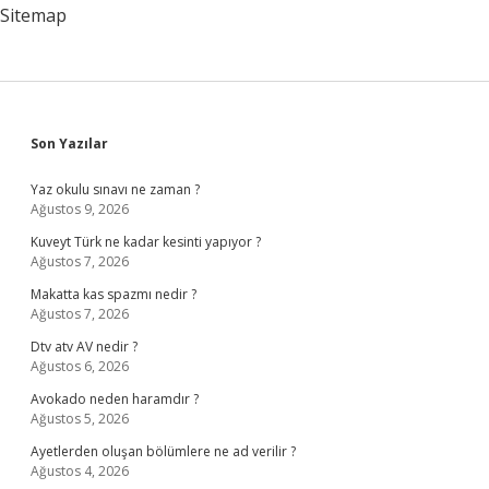
Sitemap
Sidebar
Son Yazılar
Yaz okulu sınavı ne zaman ?
Ağustos 9, 2026
Kuveyt Türk ne kadar kesinti yapıyor ?
Ağustos 7, 2026
Makatta kas spazmı nedir ?
Ağustos 7, 2026
Dtv atv AV nedir ?
Ağustos 6, 2026
Avokado neden haramdır ?
Ağustos 5, 2026
Ayetlerden oluşan bölümlere ne ad verilir ?
Ağustos 4, 2026