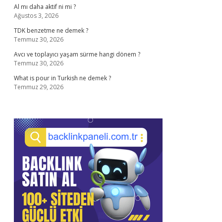
Al mı daha aktif ni mi ?
Ağustos 3, 2026
TDK benzetme ne demek ?
Temmuz 30, 2026
Avcı ve toplayıcı yaşam sürme hangi dönem ?
Temmuz 30, 2026
What is pour in Turkish ne demek ?
Temmuz 29, 2026