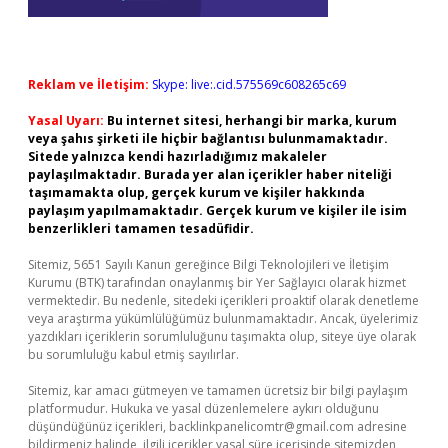
Reklam ve İletişim:
Skype: live:.cid.575569c608265c69
Yasal Uyarı:
Bu internet sitesi, herhangi bir marka, kurum
veya şahıs şirketi ile hiçbir bağlantısı bulunmamaktadır.
Sitede yalnızca kendi hazırladığımız makaleler
paylaşılmaktadır. Burada yer alan içerikler haber niteliği
taşımamakta olup, gerçek kurum ve kişiler hakkında
paylaşım yapılmamaktadır. Gerçek kurum ve kişiler ile isim
benzerlikleri tamamen tesadüfidir.
Sitemiz, 5651 Sayılı Kanun gereğince Bilgi Teknolojileri ve İletişim
Kurumu (BTK) tarafından onaylanmış bir Yer Sağlayıcı olarak hizmet
vermektedir. Bu nedenle, sitedeki içerikleri proaktif olarak denetleme
veya araştırma yükümlülüğümüz bulunmamaktadır. Ancak, üyelerimiz
yazdıkları içeriklerin sorumluluğunu taşımakta olup, siteye üye olarak
bu sorumluluğu kabul etmiş sayılırlar.
Sitemiz, kar amacı gütmeyen ve tamamen ücretsiz bir bilgi paylaşım
platformudur. Hukuka ve yasal düzenlemelere aykırı olduğunu
düşündüğünüz içerikleri,
backlinkpanelicomtr@gmail.com
adresine
bildirmeniz halinde, ilgili içerikler yasal süre içerisinde sitemizden