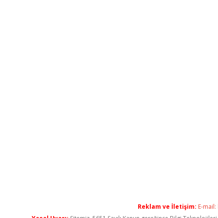
Reklam ve İletişim:
E-mail: