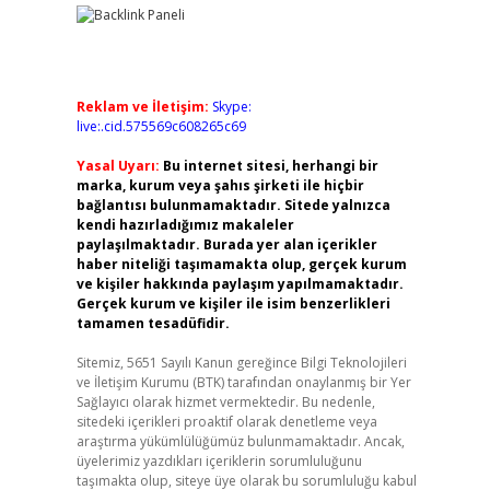
Reklam ve İletişim:
Skype:
live:.cid.575569c608265c69
Yasal Uyarı:
Bu internet sitesi, herhangi bir
marka, kurum veya şahıs şirketi ile hiçbir
bağlantısı bulunmamaktadır. Sitede yalnızca
kendi hazırladığımız makaleler
paylaşılmaktadır. Burada yer alan içerikler
haber niteliği taşımamakta olup, gerçek kurum
ve kişiler hakkında paylaşım yapılmamaktadır.
Gerçek kurum ve kişiler ile isim benzerlikleri
tamamen tesadüfidir.
Sitemiz, 5651 Sayılı Kanun gereğince Bilgi Teknolojileri
ve İletişim Kurumu (BTK) tarafından onaylanmış bir Yer
Sağlayıcı olarak hizmet vermektedir. Bu nedenle,
sitedeki içerikleri proaktif olarak denetleme veya
araştırma yükümlülüğümüz bulunmamaktadır. Ancak,
üyelerimiz yazdıkları içeriklerin sorumluluğunu
taşımakta olup, siteye üye olarak bu sorumluluğu kabul