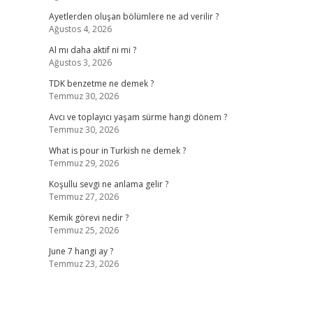
Ayetlerden oluşan bölümlere ne ad verilir ?
Ağustos 4, 2026
Al mı daha aktif ni mi ?
Ağustos 3, 2026
TDK benzetme ne demek ?
Temmuz 30, 2026
Avcı ve toplayıcı yaşam sürme hangi dönem ?
Temmuz 30, 2026
What is pour in Turkish ne demek ?
Temmuz 29, 2026
Koşullu sevgi ne anlama gelir ?
Temmuz 27, 2026
Kemik görevi nedir ?
Temmuz 25, 2026
June 7 hangi ay ?
Temmuz 23, 2026