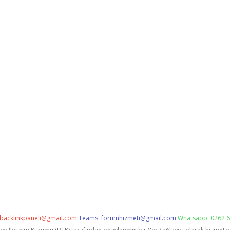
backlinkpaneli@gmail.com
Teams:
forumhizmeti@gmail.com
Whatsapp: 0262 6