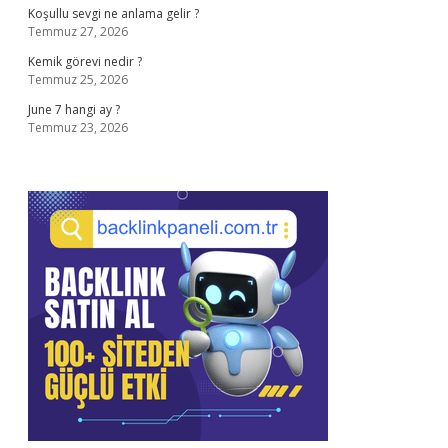
Koşullu sevgi ne anlama gelir ?
Temmuz 27, 2026
Kemik görevi nedir ?
Temmuz 25, 2026
June 7 hangi ay ?
Temmuz 23, 2026