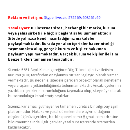
Reklam ve İletişim:
Skype: live:.cid.575569c608265c69
Yasal Uyarı:
Bu internet sitesi, herhangi bir marka, kurum
veya şahıs şirketi ile hiçbir bağlantısı bulunmamaktadır.
Sitede yalnızca kendi hazırladığımız makaleler
paylaşılmaktadır. Burada yer alan içerikler haber niteliği
taşımamakta olup, gerçek kurum ve kişiler hakkında
paylaşım yapılmamaktadır. Gerçek kurum ve kişiler ile isim
benzerlikleri tamamen tesadüfidir.
Sitemiz, 5651 Sayılı Kanun gereğince Bilgi Teknolojileri ve İletişim
Kurumu (BTK) tarafından onaylanmış bir Yer Sağlayıcı olarak hizmet
vermektedir. Bu nedenle, sitedeki içerikleri proaktif olarak denetleme
veya araştırma yükümlülüğümüz bulunmamaktadır. Ancak, üyelerimiz
yazdıkları içeriklerin sorumluluğunu taşımakta olup, siteye üye olarak
bu sorumluluğu kabul etmiş sayılırlar.
Sitemiz, kar amacı gütmeyen ve tamamen ücretsiz bir bilgi paylaşım
platformudur. Hukuka ve yasal düzenlemelere aykırı olduğunu
düşündüğünüz içerikleri,
backlinkpanelicomtr@gmail.com
adresine
bildirmeniz halinde, ilgili içerikler yasal süre içerisinde sitemizden
kaldırılacaktır.