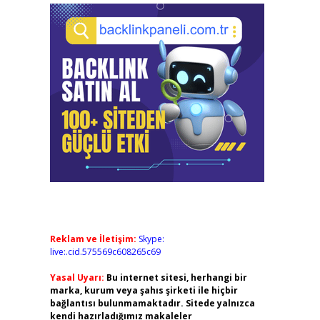
Reklam ve İletişim:
Skype:
live:.cid.575569c608265c69
Yasal Uyarı:
Bu internet sitesi, herhangi bir
marka, kurum veya şahıs şirketi ile hiçbir
bağlantısı bulunmamaktadır. Sitede yalnızca
kendi hazırladığımız makaleler