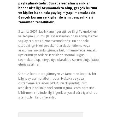
paylaşılmaktadır. Burada yer alan içerikler
haber niteliği taşımamakta olup, gerçek kurum
ve kişiler hakkında paylaşım yapılmamaktadır.
Gerçek kurum ve kişiler ile isim benzerlikleri
tamamen tesadüfidir.
Sitemiz, 5651 Sayılı Kanun gereğince Bilgi Teknolojileri
ve İletişim Kurumu (BTK) tarafından onaylanmış bir Yer
Sağlayıcı olarak hizmet vermektedir. Bu nedenle,
sitedeki içerikleri proaktif olarak denetleme veya
araştırma yükümlülüğümüz bulunmamaktadır. Ancak,
üyelerimiz yazdıkları içeriklerin sorumluluğunu
taşımakta olup, siteye üye olarak bu sorumluluğu kabul
etmiş sayılırlar.
Sitemiz, kar amacı gütmeyen ve tamamen ücretsiz bir
bilgi paylaşım platformudur. Hukuka ve yasal
düzenlemelere aykırı olduğunu düşündüğünüz
içerikleri,
backlinkpanelicomtr@gmail.com
adresine
bildirmeniz halinde, ilgili içerikler yasal süre içerisinde
sitemizden kaldırılacaktır.
Arama