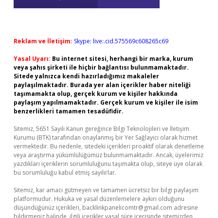
Reklam ve İletişim:
Skype: live:.cid.575569c608265c69
Yasal Uyarı:
Bu internet sitesi, herhangi bir marka, kurum
veya şahıs şirketi ile hiçbir bağlantısı bulunmamaktadır.
Sitede yalnızca kendi hazırladığımız makaleler
paylaşılmaktadır. Burada yer alan içerikler haber niteliği
taşımamakta olup, gerçek kurum ve kişiler hakkında
paylaşım yapılmamaktadır. Gerçek kurum ve kişiler ile isim
benzerlikleri tamamen tesadüfidir.
Sitemiz, 5651 Sayılı Kanun gereğince Bilgi Teknolojileri ve İletişim
Kurumu (BTK) tarafından onaylanmış bir Yer Sağlayıcı olarak hizmet
vermektedir. Bu nedenle, sitedeki içerikleri proaktif olarak denetleme
veya araştırma yükümlülüğümüz bulunmamaktadır. Ancak, üyelerimiz
yazdıkları içeriklerin sorumluluğunu taşımakta olup, siteye üye olarak
bu sorumluluğu kabul etmiş sayılırlar.
Sitemiz, kar amacı gütmeyen ve tamamen ücretsiz bir bilgi paylaşım
platformudur. Hukuka ve yasal düzenlemelere aykırı olduğunu
düşündüğünüz içerikleri,
backlinkpanelicomtr@gmail.com
adresine
bildirmeniz halinde, ilgili içerikler yasal süre içerisinde sitemizden