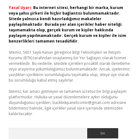
Yasal Uyarı:
Bu internet sitesi, herhangi bir marka, kurum
veya şahıs şirketi ile hiçbir bağlantısı bulunmamaktadır.
Sitede yalnızca kendi hazırladığımız makaleler
paylaşılmaktadır. Burada yer alan içerikler haber niteliği
taşımamakta olup, gerçek kurum ve kişiler hakkında
paylaşım yapılmamaktadır. Gerçek kurum ve kişiler ile isim
benzerlikleri tamamen tesadüfidir.
Sitemiz, 5651 Sayılı Kanun gereğince Bilgi Teknolojileri ve İletişim
Kurumu (BTK) tarafından onaylanmış bir Yer Sağlayıcı olarak hizmet
vermektedir. Bu nedenle, sitedeki içerikleri proaktif olarak denetleme
veya araştırma yükümlülüğümüz bulunmamaktadır. Ancak, üyelerimiz
yazdıkları içeriklerin sorumluluğunu taşımakta olup, siteye üye olarak
bu sorumluluğu kabul etmiş sayılırlar.
Sitemiz, kar amacı gütmeyen ve tamamen ücretsiz bir bilgi paylaşım
platformudur. Hukuka ve yasal düzenlemelere aykırı olduğunu
düşündüğünüz içerikleri,
backlinkpanelicomtr@gmail.com
adresine
bildirmeniz halinde, ilgili içerikler yasal süre içerisinde sitemizden
kaldırılacaktır.
Arama