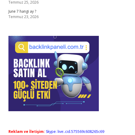
Temmuz 25, 2026
June 7 hangi ay ?
Temmuz 23, 2026
Reklam ve İletişim:
Skype: live:.cid.575569c608265c69