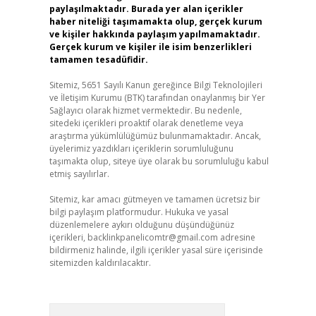
paylaşılmaktadır. Burada yer alan içerikler
haber niteliği taşımamakta olup, gerçek kurum
ve kişiler hakkında paylaşım yapılmamaktadır.
Gerçek kurum ve kişiler ile isim benzerlikleri
tamamen tesadüfidir.
Sitemiz, 5651 Sayılı Kanun gereğince Bilgi Teknolojileri
ve İletişim Kurumu (BTK) tarafından onaylanmış bir Yer
Sağlayıcı olarak hizmet vermektedir. Bu nedenle,
sitedeki içerikleri proaktif olarak denetleme veya
araştırma yükümlülüğümüz bulunmamaktadır. Ancak,
üyelerimiz yazdıkları içeriklerin sorumluluğunu
taşımakta olup, siteye üye olarak bu sorumluluğu kabul
etmiş sayılırlar.
Sitemiz, kar amacı gütmeyen ve tamamen ücretsiz bir
bilgi paylaşım platformudur. Hukuka ve yasal
düzenlemelere aykırı olduğunu düşündüğünüz
içerikleri,
backlinkpanelicomtr@gmail.com
adresine
bildirmeniz halinde, ilgili içerikler yasal süre içerisinde
sitemizden kaldırılacaktır.
Arama