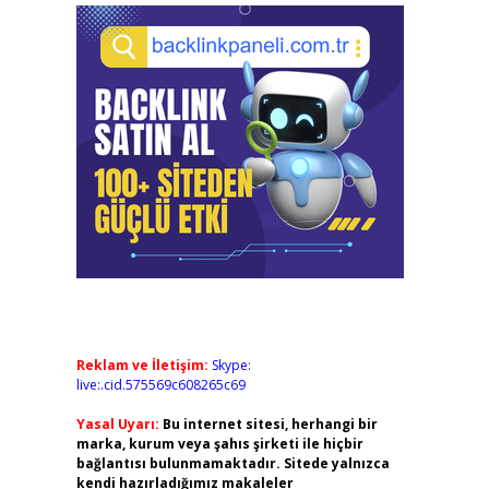
Reklam ve İletişim:
Skype:
live:.cid.575569c608265c69
Yasal Uyarı:
Bu internet sitesi, herhangi bir
marka, kurum veya şahıs şirketi ile hiçbir
bağlantısı bulunmamaktadır. Sitede yalnızca
kendi hazırladığımız makaleler