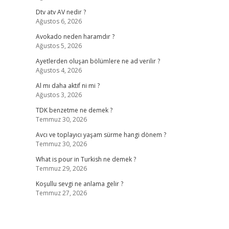
Dtv atv AV nedir ?
Ağustos 6, 2026
Avokado neden haramdır ?
Ağustos 5, 2026
Ayetlerden oluşan bölümlere ne ad verilir ?
Ağustos 4, 2026
Al mı daha aktif ni mi ?
Ağustos 3, 2026
TDK benzetme ne demek ?
Temmuz 30, 2026
Avcı ve toplayıcı yaşam sürme hangi dönem ?
Temmuz 30, 2026
What is pour in Turkish ne demek ?
Temmuz 29, 2026
Koşullu sevgi ne anlama gelir ?
Temmuz 27, 2026