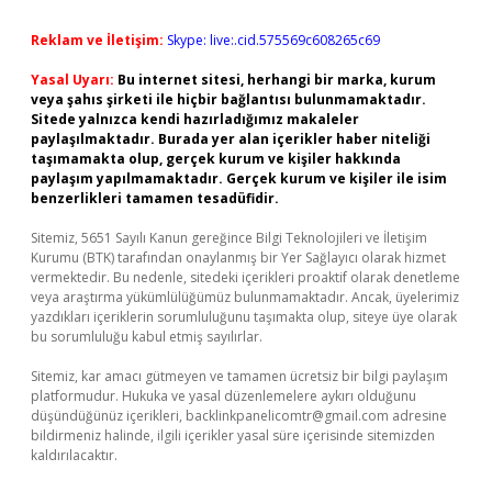
Reklam ve İletişim:
Skype: live:.cid.575569c608265c69
Yasal Uyarı:
Bu internet sitesi, herhangi bir marka, kurum
veya şahıs şirketi ile hiçbir bağlantısı bulunmamaktadır.
Sitede yalnızca kendi hazırladığımız makaleler
paylaşılmaktadır. Burada yer alan içerikler haber niteliği
taşımamakta olup, gerçek kurum ve kişiler hakkında
paylaşım yapılmamaktadır. Gerçek kurum ve kişiler ile isim
benzerlikleri tamamen tesadüfidir.
Sitemiz, 5651 Sayılı Kanun gereğince Bilgi Teknolojileri ve İletişim
Kurumu (BTK) tarafından onaylanmış bir Yer Sağlayıcı olarak hizmet
vermektedir. Bu nedenle, sitedeki içerikleri proaktif olarak denetleme
veya araştırma yükümlülüğümüz bulunmamaktadır. Ancak, üyelerimiz
yazdıkları içeriklerin sorumluluğunu taşımakta olup, siteye üye olarak
bu sorumluluğu kabul etmiş sayılırlar.
Sitemiz, kar amacı gütmeyen ve tamamen ücretsiz bir bilgi paylaşım
platformudur. Hukuka ve yasal düzenlemelere aykırı olduğunu
düşündüğünüz içerikleri,
backlinkpanelicomtr@gmail.com
adresine
bildirmeniz halinde, ilgili içerikler yasal süre içerisinde sitemizden
kaldırılacaktır.