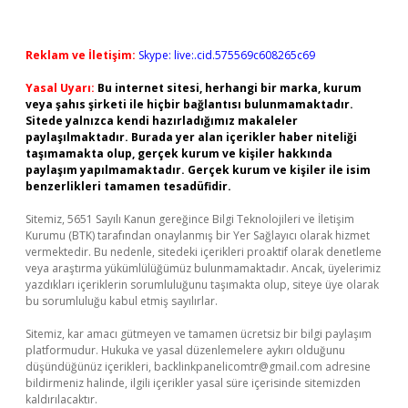
Reklam ve İletişim:
Skype: live:.cid.575569c608265c69
Yasal Uyarı:
Bu internet sitesi, herhangi bir marka, kurum
veya şahıs şirketi ile hiçbir bağlantısı bulunmamaktadır.
Sitede yalnızca kendi hazırladığımız makaleler
paylaşılmaktadır. Burada yer alan içerikler haber niteliği
taşımamakta olup, gerçek kurum ve kişiler hakkında
paylaşım yapılmamaktadır. Gerçek kurum ve kişiler ile isim
benzerlikleri tamamen tesadüfidir.
Sitemiz, 5651 Sayılı Kanun gereğince Bilgi Teknolojileri ve İletişim
Kurumu (BTK) tarafından onaylanmış bir Yer Sağlayıcı olarak hizmet
vermektedir. Bu nedenle, sitedeki içerikleri proaktif olarak denetleme
veya araştırma yükümlülüğümüz bulunmamaktadır. Ancak, üyelerimiz
yazdıkları içeriklerin sorumluluğunu taşımakta olup, siteye üye olarak
bu sorumluluğu kabul etmiş sayılırlar.
Sitemiz, kar amacı gütmeyen ve tamamen ücretsiz bir bilgi paylaşım
platformudur. Hukuka ve yasal düzenlemelere aykırı olduğunu
düşündüğünüz içerikleri,
backlinkpanelicomtr@gmail.com
adresine
bildirmeniz halinde, ilgili içerikler yasal süre içerisinde sitemizden
kaldırılacaktır.