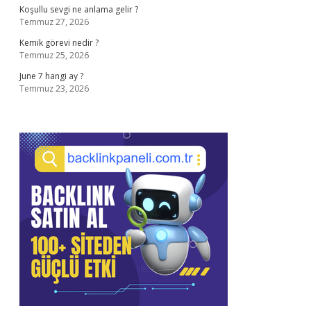
Koşullu sevgi ne anlama gelir ?
Temmuz 27, 2026
Kemik görevi nedir ?
Temmuz 25, 2026
June 7 hangi ay ?
Temmuz 23, 2026