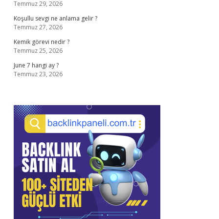
Temmuz 29, 2026
Koşullu sevgi ne anlama gelir ?
Temmuz 27, 2026
Kemik görevi nedir ?
Temmuz 25, 2026
June 7 hangi ay ?
Temmuz 23, 2026