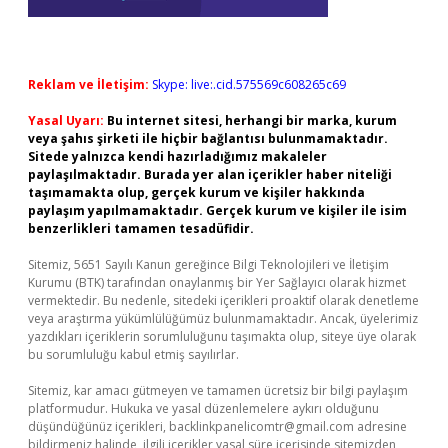
Reklam ve İletişim:
Skype: live:.cid.575569c608265c69
Yasal Uyarı:
Bu internet sitesi, herhangi bir marka, kurum
veya şahıs şirketi ile hiçbir bağlantısı bulunmamaktadır.
Sitede yalnızca kendi hazırladığımız makaleler
paylaşılmaktadır. Burada yer alan içerikler haber niteliği
taşımamakta olup, gerçek kurum ve kişiler hakkında
paylaşım yapılmamaktadır. Gerçek kurum ve kişiler ile isim
benzerlikleri tamamen tesadüfidir.
Sitemiz, 5651 Sayılı Kanun gereğince Bilgi Teknolojileri ve İletişim
Kurumu (BTK) tarafından onaylanmış bir Yer Sağlayıcı olarak hizmet
vermektedir. Bu nedenle, sitedeki içerikleri proaktif olarak denetleme
veya araştırma yükümlülüğümüz bulunmamaktadır. Ancak, üyelerimiz
yazdıkları içeriklerin sorumluluğunu taşımakta olup, siteye üye olarak
bu sorumluluğu kabul etmiş sayılırlar.
Sitemiz, kar amacı gütmeyen ve tamamen ücretsiz bir bilgi paylaşım
platformudur. Hukuka ve yasal düzenlemelere aykırı olduğunu
düşündüğünüz içerikleri,
backlinkpanelicomtr@gmail.com
adresine
bildirmeniz halinde, ilgili içerikler yasal süre içerisinde sitemizden