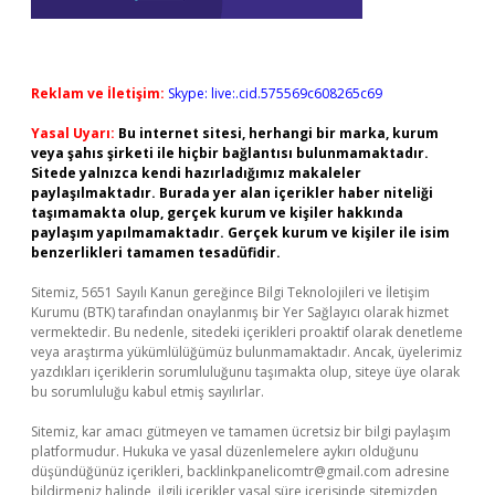
Reklam ve İletişim:
Skype: live:.cid.575569c608265c69
Yasal Uyarı:
Bu internet sitesi, herhangi bir marka, kurum
veya şahıs şirketi ile hiçbir bağlantısı bulunmamaktadır.
Sitede yalnızca kendi hazırladığımız makaleler
paylaşılmaktadır. Burada yer alan içerikler haber niteliği
taşımamakta olup, gerçek kurum ve kişiler hakkında
paylaşım yapılmamaktadır. Gerçek kurum ve kişiler ile isim
benzerlikleri tamamen tesadüfidir.
Sitemiz, 5651 Sayılı Kanun gereğince Bilgi Teknolojileri ve İletişim
Kurumu (BTK) tarafından onaylanmış bir Yer Sağlayıcı olarak hizmet
vermektedir. Bu nedenle, sitedeki içerikleri proaktif olarak denetleme
veya araştırma yükümlülüğümüz bulunmamaktadır. Ancak, üyelerimiz
yazdıkları içeriklerin sorumluluğunu taşımakta olup, siteye üye olarak
bu sorumluluğu kabul etmiş sayılırlar.
Sitemiz, kar amacı gütmeyen ve tamamen ücretsiz bir bilgi paylaşım
platformudur. Hukuka ve yasal düzenlemelere aykırı olduğunu
düşündüğünüz içerikleri,
backlinkpanelicomtr@gmail.com
adresine
bildirmeniz halinde, ilgili içerikler yasal süre içerisinde sitemizden