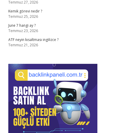
Temmuz 27, 2026
Kemik görevi nedir ?
Temmuz 25, 2026
June 7 hangi ay ?
Temmuz 23, 2026
ATF neyin kısaltması ingilizce ?
Temmuz 21, 2026