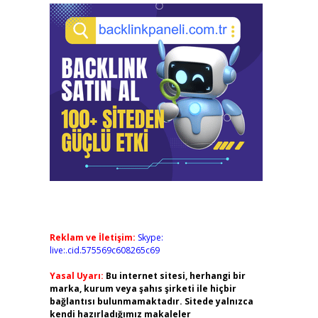
Reklam ve İletişim:
Skype:
live:.cid.575569c608265c69
Yasal Uyarı:
Bu internet sitesi, herhangi bir
marka, kurum veya şahıs şirketi ile hiçbir
bağlantısı bulunmamaktadır. Sitede yalnızca
kendi hazırladığımız makaleler