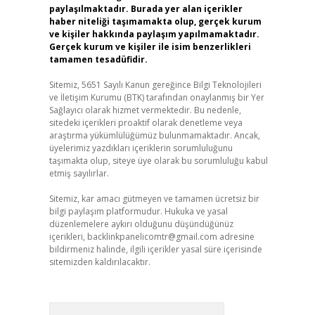
paylaşılmaktadır. Burada yer alan içerikler
haber niteliği taşımamakta olup, gerçek kurum
ve kişiler hakkında paylaşım yapılmamaktadır.
Gerçek kurum ve kişiler ile isim benzerlikleri
tamamen tesadüfidir.
Sitemiz, 5651 Sayılı Kanun gereğince Bilgi Teknolojileri
ve İletişim Kurumu (BTK) tarafından onaylanmış bir Yer
Sağlayıcı olarak hizmet vermektedir. Bu nedenle,
sitedeki içerikleri proaktif olarak denetleme veya
araştırma yükümlülüğümüz bulunmamaktadır. Ancak,
üyelerimiz yazdıkları içeriklerin sorumluluğunu
taşımakta olup, siteye üye olarak bu sorumluluğu kabul
etmiş sayılırlar.
Sitemiz, kar amacı gütmeyen ve tamamen ücretsiz bir
bilgi paylaşım platformudur. Hukuka ve yasal
düzenlemelere aykırı olduğunu düşündüğünüz
içerikleri,
backlinkpanelicomtr@gmail.com
adresine
bildirmeniz halinde, ilgili içerikler yasal süre içerisinde
sitemizden kaldırılacaktır.
Arama