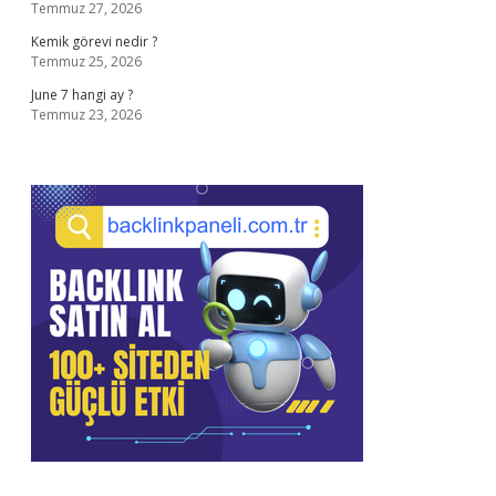
Temmuz 27, 2026
Kemik görevi nedir ?
Temmuz 25, 2026
June 7 hangi ay ?
Temmuz 23, 2026