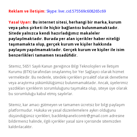
Reklam ve İletişim:
Skype: live:.cid.575569c608265c69
Yasal Uyarı:
Bu internet sitesi, herhangi bir marka, kurum
veya şahıs şirketi ile hiçbir bağlantısı bulunmamaktadır.
Sitede yalnızca kendi hazırladığımız makaleler
paylaşılmaktadır. Burada yer alan içerikler haber niteliği
taşımamakta olup, gerçek kurum ve kişiler hakkında
paylaşım yapılmamaktadır. Gerçek kurum ve kişiler ile isim
benzerlikleri tamamen tesadüfidir.
Sitemiz, 5651 Sayılı Kanun gereğince Bilgi Teknolojileri ve İletişim
Kurumu (BTK) tarafından onaylanmış bir Yer Sağlayıcı olarak hizmet
vermektedir. Bu nedenle, sitedeki içerikleri proaktif olarak denetleme
veya araştırma yükümlülüğümüz bulunmamaktadır. Ancak, üyelerimiz
yazdıkları içeriklerin sorumluluğunu taşımakta olup, siteye üye olarak
bu sorumluluğu kabul etmiş sayılırlar.
Sitemiz, kar amacı gütmeyen ve tamamen ücretsiz bir bilgi paylaşım
platformudur. Hukuka ve yasal düzenlemelere aykırı olduğunu
düşündüğünüz içerikleri,
backlinkpanelicomtr@gmail.com
adresine
bildirmeniz halinde, ilgili içerikler yasal süre içerisinde sitemizden
kaldırılacaktır.