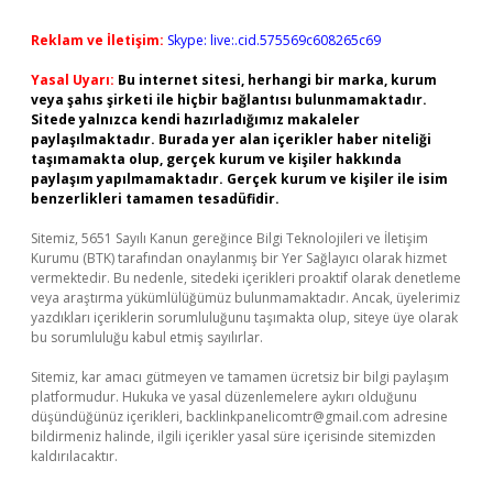
Reklam ve İletişim:
Skype: live:.cid.575569c608265c69
Yasal Uyarı:
Bu internet sitesi, herhangi bir marka, kurum
veya şahıs şirketi ile hiçbir bağlantısı bulunmamaktadır.
Sitede yalnızca kendi hazırladığımız makaleler
paylaşılmaktadır. Burada yer alan içerikler haber niteliği
taşımamakta olup, gerçek kurum ve kişiler hakkında
paylaşım yapılmamaktadır. Gerçek kurum ve kişiler ile isim
benzerlikleri tamamen tesadüfidir.
Sitemiz, 5651 Sayılı Kanun gereğince Bilgi Teknolojileri ve İletişim
Kurumu (BTK) tarafından onaylanmış bir Yer Sağlayıcı olarak hizmet
vermektedir. Bu nedenle, sitedeki içerikleri proaktif olarak denetleme
veya araştırma yükümlülüğümüz bulunmamaktadır. Ancak, üyelerimiz
yazdıkları içeriklerin sorumluluğunu taşımakta olup, siteye üye olarak
bu sorumluluğu kabul etmiş sayılırlar.
Sitemiz, kar amacı gütmeyen ve tamamen ücretsiz bir bilgi paylaşım
platformudur. Hukuka ve yasal düzenlemelere aykırı olduğunu
düşündüğünüz içerikleri,
backlinkpanelicomtr@gmail.com
adresine
bildirmeniz halinde, ilgili içerikler yasal süre içerisinde sitemizden
kaldırılacaktır.