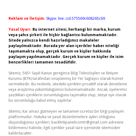
Reklam ve İletişim:
Skype: live:.cid.575569c608265c69
Yasal Uyarı:
Bu internet sitesi, herhangi bir marka, kurum
veya şahıs şirketi ile hiçbir bağlantısı bulunmamaktadır.
Sitede yalnızca kendi hazırladığımız makaleler
paylaşılmaktadır. Burada yer alan içerikler haber niteliği
taşımamakta olup, gerçek kurum ve kişiler hakkında
paylaşım yapılmamaktadır. Gerçek kurum ve kişiler ile isim
benzerlikleri tamamen tesadüfidir.
Sitemiz, 5651 Sayılı Kanun gereğince Bilgi Teknolojileri ve İletişim
Kurumu (BTK) tarafından onaylanmış bir Yer Sağlayıcı olarak hizmet
vermektedir. Bu nedenle, sitedeki içerikleri proaktif olarak denetleme
veya araştırma yükümlülüğümüz bulunmamaktadır. Ancak, üyelerimiz
yazdıkları içeriklerin sorumluluğunu taşımakta olup, siteye üye olarak
bu sorumluluğu kabul etmiş sayılırlar.
Sitemiz, kar amacı gütmeyen ve tamamen ücretsiz bir bilgi paylaşım
platformudur. Hukuka ve yasal düzenlemelere aykırı olduğunu
düşündüğünüz içerikleri,
backlinkpanelicomtr@gmail.com
adresine
bildirmeniz halinde, ilgili içerikler yasal süre içerisinde sitemizden
kaldırılacaktır.