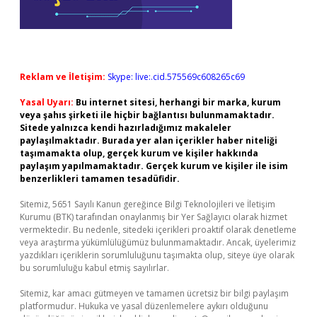
Reklam ve İletişim:
Skype: live:.cid.575569c608265c69
Yasal Uyarı:
Bu internet sitesi, herhangi bir marka, kurum
veya şahıs şirketi ile hiçbir bağlantısı bulunmamaktadır.
Sitede yalnızca kendi hazırladığımız makaleler
paylaşılmaktadır. Burada yer alan içerikler haber niteliği
taşımamakta olup, gerçek kurum ve kişiler hakkında
paylaşım yapılmamaktadır. Gerçek kurum ve kişiler ile isim
benzerlikleri tamamen tesadüfidir.
Sitemiz, 5651 Sayılı Kanun gereğince Bilgi Teknolojileri ve İletişim
Kurumu (BTK) tarafından onaylanmış bir Yer Sağlayıcı olarak hizmet
vermektedir. Bu nedenle, sitedeki içerikleri proaktif olarak denetleme
veya araştırma yükümlülüğümüz bulunmamaktadır. Ancak, üyelerimiz
yazdıkları içeriklerin sorumluluğunu taşımakta olup, siteye üye olarak
bu sorumluluğu kabul etmiş sayılırlar.
Sitemiz, kar amacı gütmeyen ve tamamen ücretsiz bir bilgi paylaşım
platformudur. Hukuka ve yasal düzenlemelere aykırı olduğunu