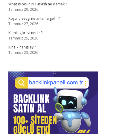
What is pour in Turkish ne demek ?
Temmuz 29, 2026
Koşullu sevgi ne anlama gelir ?
Temmuz 27, 2026
Kemik görevi nedir ?
Temmuz 25, 2026
June 7 hangi ay ?
Temmuz 23, 2026