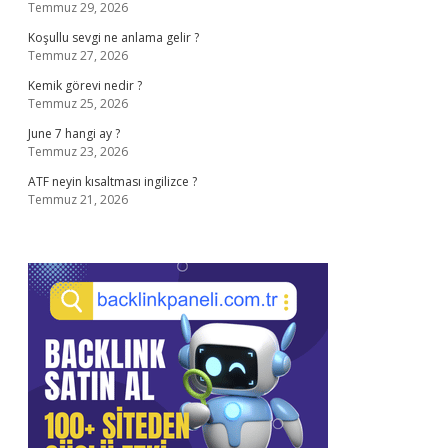
Temmuz 29, 2026
Koşullu sevgi ne anlama gelir ?
Temmuz 27, 2026
Kemik görevi nedir ?
Temmuz 25, 2026
June 7 hangi ay ?
Temmuz 23, 2026
ATF neyin kısaltması ingilizce ?
Temmuz 21, 2026