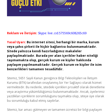
Reklam ve İletişim:
Skype: live:.cid.575569c608265c69
Yasal Uyarı:
Bu internet sitesi, herhangi bir marka, kurum
veya şahıs şirketi ile hiçbir bağlantısı bulunmamaktadır.
Sitede yalnızca kendi hazırladığımız makaleler
paylaşılmaktadır. Burada yer alan içerikler haber niteliği
taşımamakta olup, gerçek kurum ve kişiler hakkında
paylaşım yapılmamaktadır. Gerçek kurum ve kişiler ile isim
benzerlikleri tamamen tesadüfidir.
Sitemiz, 5651 Sayılı Kanun gereğince Bilgi Teknolojileri ve İletişim
Kurumu (BTK) tarafından onaylanmış bir Yer Sağlayıcı olarak hizmet
vermektedir. Bu nedenle, sitedeki içerikleri proaktif olarak denetleme
veya araştırma yükümlülüğümüz bulunmamaktadır. Ancak, üyelerimiz
yazdıkları içeriklerin sorumluluğunu taşımakta olup, siteye üye olarak
bu sorumluluğu kabul etmiş sayılırlar.
Sitemiz, kar amacı gütmeyen ve tamamen ücretsiz bir bilgi paylaşım