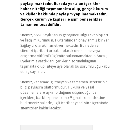
paylaşılmaktadır. Burada yer alan içerikler
haber niteliği taşımamakta olup, gerçek kurum
ve kişiler hakkında paylaşım yapılmamaktadır.
Gerçek kurum ve kişiler ile isim benzerlikleri
tamamen tesadüfidir.
Sitemiz, 5651 Sayılı Kanun gereğince Bilgi Teknolojileri
ve İletişim Kurumu (BTK) tarafından onaylanmış bir Yer
Sağlayıcı olarak hizmet vermektedir. Bu nedenle,
sitedeki içerikleri proaktif olarak denetleme veya
araştırma yükümlülüğümüz bulunmamaktadır. Ancak,
üyelerimiz yazdıkları içeriklerin sorumluluğunu
taşımakta olup, siteye üye olarak bu sorumluluğu kabul
etmiş sayılırlar.
Sitemiz, kar amacı gütmeyen ve tamamen ücretsiz bir
bilgi paylaşım platformudur. Hukuka ve yasal
düzenlemelere aykırı olduğunu düşündüğünüz
içerikleri,
backlinkpanelicomtr@gmail.com
adresine
bildirmeniz halinde, ilgili içerikler yasal süre içerisinde
sitemizden kaldırılacaktır.
Arama