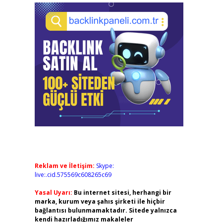
Reklam ve İletişim:
Skype:
live:.cid.575569c608265c69
Yasal Uyarı:
Bu internet sitesi, herhangi bir
marka, kurum veya şahıs şirketi ile hiçbir
bağlantısı bulunmamaktadır. Sitede yalnızca
kendi hazırladığımız makaleler