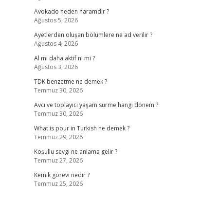
Avokado neden haramdır ?
Ağustos 5, 2026
Ayetlerden oluşan bölümlere ne ad verilir ?
Ağustos 4, 2026
Al mı daha aktif ni mi ?
Ağustos 3, 2026
TDK benzetme ne demek ?
Temmuz 30, 2026
Avcı ve toplayıcı yaşam sürme hangi dönem ?
Temmuz 30, 2026
What is pour in Turkish ne demek ?
Temmuz 29, 2026
Koşullu sevgi ne anlama gelir ?
Temmuz 27, 2026
Kemik görevi nedir ?
Temmuz 25, 2026