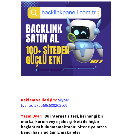
Reklam ve İletişim:
Skype:
live:.cid.575569c608265c69
Yasal Uyarı:
Bu internet sitesi, herhangi bir
marka, kurum veya şahıs şirketi ile hiçbir
bağlantısı bulunmamaktadır. Sitede yalnızca
kendi hazırladığımız makaleler