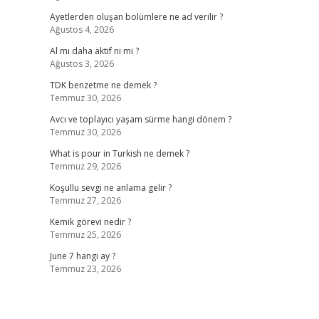
Ayetlerden oluşan bölümlere ne ad verilir ?
Ağustos 4, 2026
Al mı daha aktif ni mi ?
Ağustos 3, 2026
TDK benzetme ne demek ?
Temmuz 30, 2026
Avcı ve toplayıcı yaşam sürme hangi dönem ?
Temmuz 30, 2026
What is pour in Turkish ne demek ?
Temmuz 29, 2026
Koşullu sevgi ne anlama gelir ?
Temmuz 27, 2026
Kemik görevi nedir ?
Temmuz 25, 2026
June 7 hangi ay ?
Temmuz 23, 2026