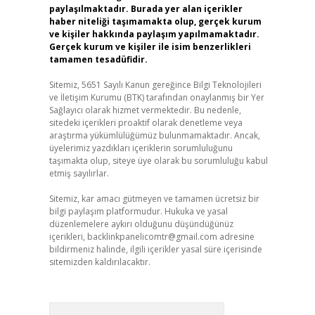
paylaşılmaktadır. Burada yer alan içerikler
haber niteliği taşımamakta olup, gerçek kurum
ve kişiler hakkında paylaşım yapılmamaktadır.
Gerçek kurum ve kişiler ile isim benzerlikleri
tamamen tesadüfidir.
Sitemiz, 5651 Sayılı Kanun gereğince Bilgi Teknolojileri
ve İletişim Kurumu (BTK) tarafından onaylanmış bir Yer
Sağlayıcı olarak hizmet vermektedir. Bu nedenle,
sitedeki içerikleri proaktif olarak denetleme veya
araştırma yükümlülüğümüz bulunmamaktadır. Ancak,
üyelerimiz yazdıkları içeriklerin sorumluluğunu
taşımakta olup, siteye üye olarak bu sorumluluğu kabul
etmiş sayılırlar.
Sitemiz, kar amacı gütmeyen ve tamamen ücretsiz bir
bilgi paylaşım platformudur. Hukuka ve yasal
düzenlemelere aykırı olduğunu düşündüğünüz
içerikleri,
backlinkpanelicomtr@gmail.com
adresine
bildirmeniz halinde, ilgili içerikler yasal süre içerisinde
sitemizden kaldırılacaktır.
Arama