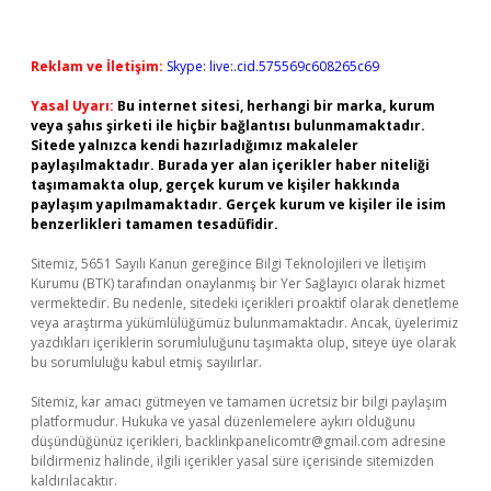
Reklam ve İletişim:
Skype: live:.cid.575569c608265c69
Yasal Uyarı:
Bu internet sitesi, herhangi bir marka, kurum
veya şahıs şirketi ile hiçbir bağlantısı bulunmamaktadır.
Sitede yalnızca kendi hazırladığımız makaleler
paylaşılmaktadır. Burada yer alan içerikler haber niteliği
taşımamakta olup, gerçek kurum ve kişiler hakkında
paylaşım yapılmamaktadır. Gerçek kurum ve kişiler ile isim
benzerlikleri tamamen tesadüfidir.
Sitemiz, 5651 Sayılı Kanun gereğince Bilgi Teknolojileri ve İletişim
Kurumu (BTK) tarafından onaylanmış bir Yer Sağlayıcı olarak hizmet
vermektedir. Bu nedenle, sitedeki içerikleri proaktif olarak denetleme
veya araştırma yükümlülüğümüz bulunmamaktadır. Ancak, üyelerimiz
yazdıkları içeriklerin sorumluluğunu taşımakta olup, siteye üye olarak
bu sorumluluğu kabul etmiş sayılırlar.
Sitemiz, kar amacı gütmeyen ve tamamen ücretsiz bir bilgi paylaşım
platformudur. Hukuka ve yasal düzenlemelere aykırı olduğunu
düşündüğünüz içerikleri,
backlinkpanelicomtr@gmail.com
adresine
bildirmeniz halinde, ilgili içerikler yasal süre içerisinde sitemizden
kaldırılacaktır.