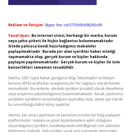
Reklam ve İletişim:
Skype: live:.cid.575569c608265c69
Yasal Uyarı:
Bu internet sitesi, herhangi bir marka, kurum
veya şahıs şirketi ile hiçbir bağlantısı bulunmamaktadır.
Sitede yalnızca kendi hazırladığımız makaleler
paylaşılmaktadır. Burada yer alan içerikler haber niteliği
taşımamakta olup, gerçek kurum ve kişiler hakkında
paylaşım yapılmamaktadır. Gerçek kurum ve kişiler ile isim
benzerlikleri tamamen tesadüfidir.
Sitemiz, 5651 Sayılı Kanun gereğince Bilgi Teknolojileri ve İletişim
Kurumu (BTK) tarafından onaylanmış bir Yer Sağlayıcı olarak hizmet
vermektedir. Bu nedenle, sitedeki içerikleri proaktif olarak denetleme
veya araştırma yükümlülüğümüz bulunmamaktadır. Ancak, üyelerimiz
yazdıkları içeriklerin sorumluluğunu taşımakta olup, siteye üye olarak
bu sorumluluğu kabul etmiş sayılırlar.
Sitemiz, kar amacı gütmeyen ve tamamen ücretsiz bir bilgi paylaşım
platformudur. Hukuka ve yasal düzenlemelere aykırı olduğunu
düşündüğünüz içerikleri,
backlinkpanelicomtr@gmail.com
adresine
bildirmeniz halinde, ilgili içerikler yasal süre içerisinde sitemizden