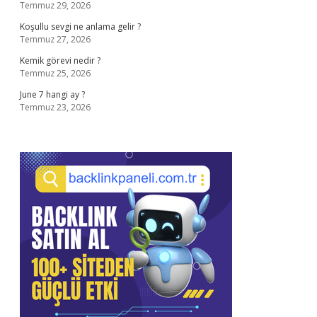
Temmuz 29, 2026
Koşullu sevgi ne anlama gelir ?
Temmuz 27, 2026
Kemik görevi nedir ?
Temmuz 25, 2026
June 7 hangi ay ?
Temmuz 23, 2026