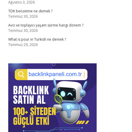
Ağustos 3, 2026
TDK benzetme ne demek ?
Temmuz 30, 2026
Avcı ve toplayıcı yaşam sürme hangi dönem ?
Temmuz 30, 2026
What is pour in Turkish ne demek ?
Temmuz 29, 2026