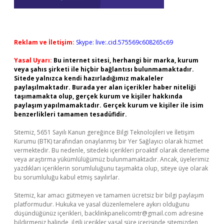
Reklam ve İletişim:
Skype: live:.cid.575569c608265c69
Yasal Uyarı:
Bu internet sitesi, herhangi bir marka, kurum
veya şahıs şirketi ile hiçbir bağlantısı bulunmamaktadır.
Sitede yalnızca kendi hazırladığımız makaleler
paylaşılmaktadır. Burada yer alan içerikler haber niteliği
taşımamakta olup, gerçek kurum ve kişiler hakkında
paylaşım yapılmamaktadır. Gerçek kurum ve kişiler ile isim
benzerlikleri tamamen tesadüfidir.
Sitemiz, 5651 Sayılı Kanun gereğince Bilgi Teknolojileri ve İletişim
Kurumu (BTK) tarafından onaylanmış bir Yer Sağlayıcı olarak hizmet
vermektedir. Bu nedenle, sitedeki içerikleri proaktif olarak denetleme
veya araştırma yükümlülüğümüz bulunmamaktadır. Ancak, üyelerimiz
yazdıkları içeriklerin sorumluluğunu taşımakta olup, siteye üye olarak
bu sorumluluğu kabul etmiş sayılırlar.
Sitemiz, kar amacı gütmeyen ve tamamen ücretsiz bir bilgi paylaşım
platformudur. Hukuka ve yasal düzenlemelere aykırı olduğunu
düşündüğünüz içerikleri,
backlinkpanelicomtr@gmail.com
adresine
bildirmeniz halinde, ilgili içerikler yasal süre içerisinde sitemizden