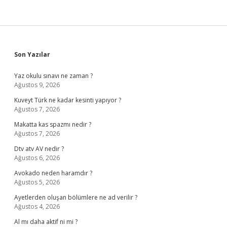
Sidebar
Son Yazılar
Yaz okulu sınavı ne zaman ?
Ağustos 9, 2026
Kuveyt Türk ne kadar kesinti yapıyor ?
Ağustos 7, 2026
Makatta kas spazmı nedir ?
Ağustos 7, 2026
Dtv atv AV nedir ?
Ağustos 6, 2026
Avokado neden haramdır ?
Ağustos 5, 2026
Ayetlerden oluşan bölümlere ne ad verilir ?
Ağustos 4, 2026
Al mı daha aktif ni mi ?