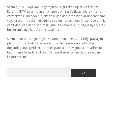
Sitemiz, 5651 Sayılı Kanun gereğince Bilgi Teknolojileri ve İletişim
Kurumu (BTK) tarafından onaylanmış bir Yer Sağlayıcı olarak hizmet
vermektedir. Bu nedenle, sitedeki içerikleri proaktif olarak denetleme
veya araştırma yükümlülüğümüz bulunmamaktadır. Ancak, üyelerimiz
yazdıkları içeriklerin sorumluluğunu taşımakta olup, siteye üye olarak
bu sorumluluğu kabul etmiş sayılırlar.
Sitemiz, kar amacı gütmeyen ve tamamen ücretsiz bir bilgi paylaşım
platformudur. Hukuka ve yasal düzenlemelere aykırı olduğunu
düşündüğünüz içerikleri,
backlinkpanelicomtr@gmail.com
adresine
bildirmeniz halinde, ilgili içerikler yasal süre içerisinde sitemizden
kaldırılacaktır.
Arama