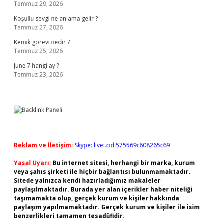
Temmuz 29, 2026
Koşullu sevgi ne anlama gelir ?
Temmuz 27, 2026
Kemik görevi nedir ?
Temmuz 25, 2026
June 7 hangi ay ?
Temmuz 23, 2026
Reklam ve İletişim:
Skype: live:.cid.575569c608265c69
Yasal Uyarı:
Bu internet sitesi, herhangi bir marka, kurum
veya şahıs şirketi ile hiçbir bağlantısı bulunmamaktadır.
Sitede yalnızca kendi hazırladığımız makaleler
paylaşılmaktadır. Burada yer alan içerikler haber niteliği
taşımamakta olup, gerçek kurum ve kişiler hakkında
paylaşım yapılmamaktadır. Gerçek kurum ve kişiler ile isim
benzerlikleri tamamen tesadüfidir.