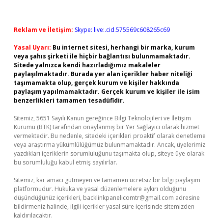
Reklam ve İletişim:
Skype: live:.cid.575569c608265c69
Yasal Uyarı:
Bu internet sitesi, herhangi bir marka, kurum
veya şahıs şirketi ile hiçbir bağlantısı bulunmamaktadır.
Sitede yalnızca kendi hazırladığımız makaleler
paylaşılmaktadır. Burada yer alan içerikler haber niteliği
taşımamakta olup, gerçek kurum ve kişiler hakkında
paylaşım yapılmamaktadır. Gerçek kurum ve kişiler ile isim
benzerlikleri tamamen tesadüfidir.
Sitemiz, 5651 Sayılı Kanun gereğince Bilgi Teknolojileri ve İletişim
Kurumu (BTK) tarafından onaylanmış bir Yer Sağlayıcı olarak hizmet
vermektedir. Bu nedenle, sitedeki içerikleri proaktif olarak denetleme
veya araştırma yükümlülüğümüz bulunmamaktadır. Ancak, üyelerimiz
yazdıkları içeriklerin sorumluluğunu taşımakta olup, siteye üye olarak
bu sorumluluğu kabul etmiş sayılırlar.
Sitemiz, kar amacı gütmeyen ve tamamen ücretsiz bir bilgi paylaşım
platformudur. Hukuka ve yasal düzenlemelere aykırı olduğunu
düşündüğünüz içerikleri,
backlinkpanelicomtr@gmail.com
adresine
bildirmeniz halinde, ilgili içerikler yasal süre içerisinde sitemizden
kaldırılacaktır.