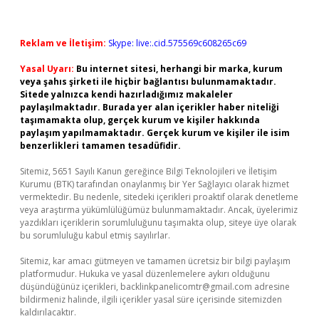
Reklam ve İletişim:
Skype: live:.cid.575569c608265c69
Yasal Uyarı:
Bu internet sitesi, herhangi bir marka, kurum
veya şahıs şirketi ile hiçbir bağlantısı bulunmamaktadır.
Sitede yalnızca kendi hazırladığımız makaleler
paylaşılmaktadır. Burada yer alan içerikler haber niteliği
taşımamakta olup, gerçek kurum ve kişiler hakkında
paylaşım yapılmamaktadır. Gerçek kurum ve kişiler ile isim
benzerlikleri tamamen tesadüfidir.
Sitemiz, 5651 Sayılı Kanun gereğince Bilgi Teknolojileri ve İletişim
Kurumu (BTK) tarafından onaylanmış bir Yer Sağlayıcı olarak hizmet
vermektedir. Bu nedenle, sitedeki içerikleri proaktif olarak denetleme
veya araştırma yükümlülüğümüz bulunmamaktadır. Ancak, üyelerimiz
yazdıkları içeriklerin sorumluluğunu taşımakta olup, siteye üye olarak
bu sorumluluğu kabul etmiş sayılırlar.
Sitemiz, kar amacı gütmeyen ve tamamen ücretsiz bir bilgi paylaşım
platformudur. Hukuka ve yasal düzenlemelere aykırı olduğunu
düşündüğünüz içerikleri,
backlinkpanelicomtr@gmail.com
adresine
bildirmeniz halinde, ilgili içerikler yasal süre içerisinde sitemizden
kaldırılacaktır.