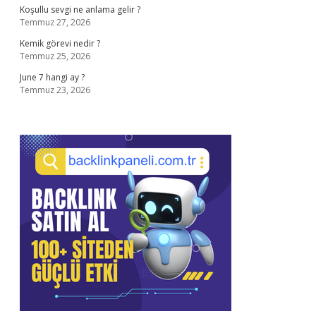
Koşullu sevgi ne anlama gelir ?
Temmuz 27, 2026
Kemik görevi nedir ?
Temmuz 25, 2026
June 7 hangi ay ?
Temmuz 23, 2026