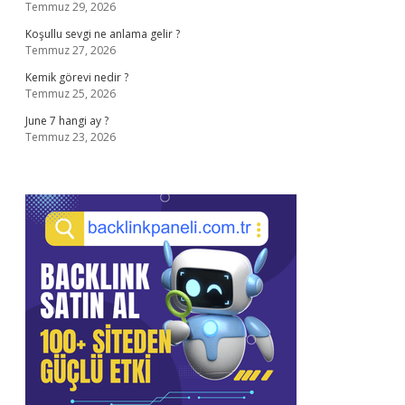
Temmuz 29, 2026
Koşullu sevgi ne anlama gelir ?
Temmuz 27, 2026
Kemik görevi nedir ?
Temmuz 25, 2026
June 7 hangi ay ?
Temmuz 23, 2026