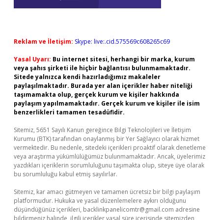
Reklam ve İletişim:
Skype: live:.cid.575569c608265c69
Yasal Uyarı:
Bu internet sitesi, herhangi bir marka, kurum
veya şahıs şirketi ile hiçbir bağlantısı bulunmamaktadır.
Sitede yalnızca kendi hazırladığımız makaleler
paylaşılmaktadır. Burada yer alan içerikler haber niteliği
taşımamakta olup, gerçek kurum ve kişiler hakkında
paylaşım yapılmamaktadır. Gerçek kurum ve kişiler ile isim
benzerlikleri tamamen tesadüfidir.
Sitemiz, 5651 Sayılı Kanun gereğince Bilgi Teknolojileri ve İletişim
Kurumu (BTK) tarafından onaylanmış bir Yer Sağlayıcı olarak hizmet
vermektedir. Bu nedenle, sitedeki içerikleri proaktif olarak denetleme
veya araştırma yükümlülüğümüz bulunmamaktadır. Ancak, üyelerimiz
yazdıkları içeriklerin sorumluluğunu taşımakta olup, siteye üye olarak
bu sorumluluğu kabul etmiş sayılırlar.
Sitemiz, kar amacı gütmeyen ve tamamen ücretsiz bir bilgi paylaşım
platformudur. Hukuka ve yasal düzenlemelere aykırı olduğunu
düşündüğünüz içerikleri,
backlinkpanelicomtr@gmail.com
adresine
bildirmeniz halinde, ilgili içerikler yasal süre içerisinde sitemizden