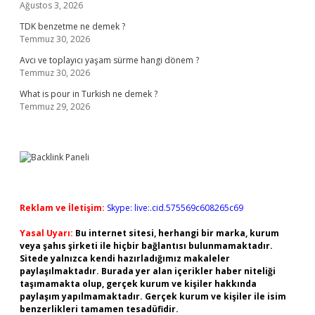
Ağustos 3, 2026
TDK benzetme ne demek ?
Temmuz 30, 2026
Avcı ve toplayıcı yaşam sürme hangi dönem ?
Temmuz 30, 2026
What is pour in Turkish ne demek ?
Temmuz 29, 2026
Reklam ve İletişim:
Skype: live:.cid.575569c608265c69
Yasal Uyarı:
Bu internet sitesi, herhangi bir marka, kurum
veya şahıs şirketi ile hiçbir bağlantısı bulunmamaktadır.
Sitede yalnızca kendi hazırladığımız makaleler
paylaşılmaktadır. Burada yer alan içerikler haber niteliği
taşımamakta olup, gerçek kurum ve kişiler hakkında
paylaşım yapılmamaktadır. Gerçek kurum ve kişiler ile isim
benzerlikleri tamamen tesadüfidir.