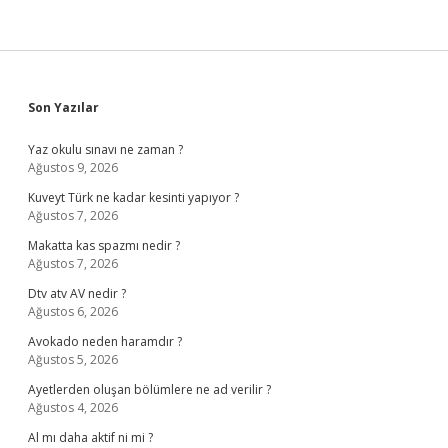
Sidebar
Son Yazılar
Yaz okulu sınavı ne zaman ?
Ağustos 9, 2026
Kuveyt Türk ne kadar kesinti yapıyor ?
Ağustos 7, 2026
Makatta kas spazmı nedir ?
Ağustos 7, 2026
Dtv atv AV nedir ?
Ağustos 6, 2026
Avokado neden haramdır ?
Ağustos 5, 2026
Ayetlerden oluşan bölümlere ne ad verilir ?
Ağustos 4, 2026
Al mı daha aktif ni mi ?