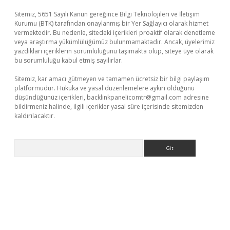
Sitemiz, 5651 Sayılı Kanun gereğince Bilgi Teknolojileri ve İletişim
Kurumu (BTK) tarafından onaylanmış bir Yer Sağlayıcı olarak hizmet
vermektedir. Bu nedenle, sitedeki içerikleri proaktif olarak denetleme
veya araştırma yükümlülüğümüz bulunmamaktadır. Ancak, üyelerimiz
yazdıkları içeriklerin sorumluluğunu taşımakta olup, siteye üye olarak
bu sorumluluğu kabul etmiş sayılırlar.
Sitemiz, kar amacı gütmeyen ve tamamen ücretsiz bir bilgi paylaşım
platformudur. Hukuka ve yasal düzenlemelere aykırı olduğunu
düşündüğünüz içerikleri,
backlinkpanelicomtr@gmail.com
adresine
bildirmeniz halinde, ilgili içerikler yasal süre içerisinde sitemizden
kaldırılacaktır.
Arama