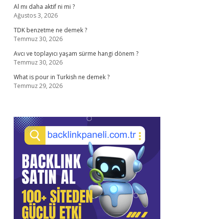
Al mı daha aktif ni mi ?
Ağustos 3, 2026
TDK benzetme ne demek ?
Temmuz 30, 2026
Avcı ve toplayıcı yaşam sürme hangi dönem ?
Temmuz 30, 2026
What is pour in Turkish ne demek ?
Temmuz 29, 2026