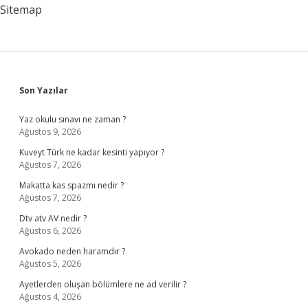
Sitemap
Sidebar
Son Yazılar
Yaz okulu sınavı ne zaman ?
Ağustos 9, 2026
Kuveyt Türk ne kadar kesinti yapıyor ?
Ağustos 7, 2026
Makatta kas spazmı nedir ?
Ağustos 7, 2026
Dtv atv AV nedir ?
Ağustos 6, 2026
Avokado neden haramdır ?
Ağustos 5, 2026
Ayetlerden oluşan bölümlere ne ad verilir ?
Ağustos 4, 2026