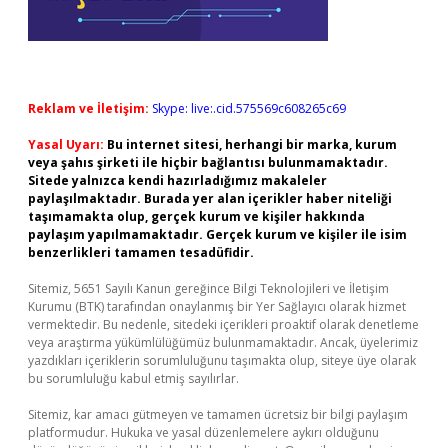
Reklam ve İletişim:
Skype: live:.cid.575569c608265c69
Yasal Uyarı:
Bu internet sitesi, herhangi bir marka, kurum
veya şahıs şirketi ile hiçbir bağlantısı bulunmamaktadır.
Sitede yalnızca kendi hazırladığımız makaleler
paylaşılmaktadır. Burada yer alan içerikler haber niteliği
taşımamakta olup, gerçek kurum ve kişiler hakkında
paylaşım yapılmamaktadır. Gerçek kurum ve kişiler ile isim
benzerlikleri tamamen tesadüfidir.
Sitemiz, 5651 Sayılı Kanun gereğince Bilgi Teknolojileri ve İletişim
Kurumu (BTK) tarafından onaylanmış bir Yer Sağlayıcı olarak hizmet
vermektedir. Bu nedenle, sitedeki içerikleri proaktif olarak denetleme
veya araştırma yükümlülüğümüz bulunmamaktadır. Ancak, üyelerimiz
yazdıkları içeriklerin sorumluluğunu taşımakta olup, siteye üye olarak
bu sorumluluğu kabul etmiş sayılırlar.
Sitemiz, kar amacı gütmeyen ve tamamen ücretsiz bir bilgi paylaşım
platformudur. Hukuka ve yasal düzenlemelere aykırı olduğunu