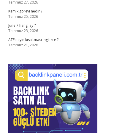
Temmuz 27, 2026
Kemik görevi nedir ?
Temmuz 25, 2026
June 7 hangi ay ?
Temmuz 23, 2026
ATF neyin kısaltması ingilizce ?
Temmuz 21, 2026