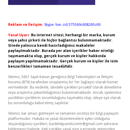
Reklam ve İletişim:
Skype: live:.cid.575569c608265c69
Yasal Uyarı:
Bu internet sitesi, herhangi bir marka, kurum
veya şahıs şirketi ile hiçbir bağlantısı bulunmamaktadır.
Sitede yalnızca kendi hazırladığımız makaleler
paylaşılmaktadır. Burada yer alan içerikler haber niteliği
taşımamakta olup, gerçek kurum ve kişiler hakkında
paylaşım yapılmamaktadır. Gerçek kurum ve kişiler ile isim
benzerlikleri tamamen tesadüfidir.
Sitemiz, 5651 Sayılı Kanun gereğince Bilgi Teknolojileri ve İletişim
Kurumu (BTK) tarafından onaylanmış bir Yer Sağlayıcı olarak hizmet
vermektedir. Bu nedenle, sitedeki içerikleri proaktif olarak denetleme
veya araştırma yükümlülüğümüz bulunmamaktadır. Ancak, üyelerimiz
yazdıkları içeriklerin sorumluluğunu taşımakta olup, siteye üye olarak
bu sorumluluğu kabul etmiş sayılırlar.
Sitemiz, kar amacı gütmeyen ve tamamen ücretsiz bir bilgi paylaşım
platformudur. Hukuka ve yasal düzenlemelere aykırı olduğunu
düşündüğünüz içerikleri,
backlinkpanelicomtr@gmail.com
adresine
bildirmeniz halinde, ilgili içerikler yasal süre içerisinde sitemizden