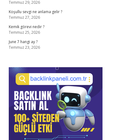
Temmuz 29, 2026
Koşullu sevgi ne anlama gelir ?
Temmuz 27, 2026
Kemik görevi nedir ?
Temmuz 25, 2026
June 7 hangi ay ?
Temmuz 23, 2026