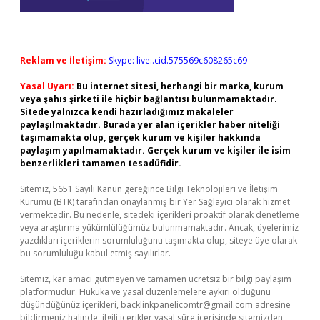
Reklam ve İletişim:
Skype: live:.cid.575569c608265c69
Yasal Uyarı:
Bu internet sitesi, herhangi bir marka, kurum
veya şahıs şirketi ile hiçbir bağlantısı bulunmamaktadır.
Sitede yalnızca kendi hazırladığımız makaleler
paylaşılmaktadır. Burada yer alan içerikler haber niteliği
taşımamakta olup, gerçek kurum ve kişiler hakkında
paylaşım yapılmamaktadır. Gerçek kurum ve kişiler ile isim
benzerlikleri tamamen tesadüfidir.
Sitemiz, 5651 Sayılı Kanun gereğince Bilgi Teknolojileri ve İletişim
Kurumu (BTK) tarafından onaylanmış bir Yer Sağlayıcı olarak hizmet
vermektedir. Bu nedenle, sitedeki içerikleri proaktif olarak denetleme
veya araştırma yükümlülüğümüz bulunmamaktadır. Ancak, üyelerimiz
yazdıkları içeriklerin sorumluluğunu taşımakta olup, siteye üye olarak
bu sorumluluğu kabul etmiş sayılırlar.
Sitemiz, kar amacı gütmeyen ve tamamen ücretsiz bir bilgi paylaşım
platformudur. Hukuka ve yasal düzenlemelere aykırı olduğunu
düşündüğünüz içerikleri,
backlinkpanelicomtr@gmail.com
adresine
bildirmeniz halinde, ilgili içerikler yasal süre içerisinde sitemizden