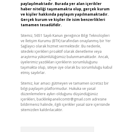
paylaşılmaktadır. Burada yer alan içerikler
haber niteliği taşımamakta olup, gerçek kurum
ve kişiler hakkında paylaşım yapılmamaktadır.
Gerçek kurum ve kişiler ile isim benzerlikleri
tamamen tesadüfidir.
Sitemiz, 5651 Sayılı Kanun gereğince Bilgi Teknolojileri
ve İletişim Kurumu (BTK) tarafından onaylanmış bir Yer
Sağlayıcı olarak hizmet vermektedir. Bu nedenle,
sitedeki içerikleri proaktif olarak denetleme veya
araştırma yükümlülüğümüz bulunmamaktadır. Ancak,
üyelerimiz yazdıkları içeriklerin sorumluluğunu
taşımakta olup, siteye üye olarak bu sorumluluğu kabul
etmiş sayılırlar.
Sitemiz, kar amacı gütmeyen ve tamamen ücretsiz bir
bilgi paylaşım platformudur. Hukuka ve yasal
düzenlemelere aykırı olduğunu düşündüğünüz
içerikleri,
backlinkpanelicomtr@gmail.com
adresine
bildirmeniz halinde, ilgili içerikler yasal süre içerisinde
sitemizden kaldırılacaktır.
Arama