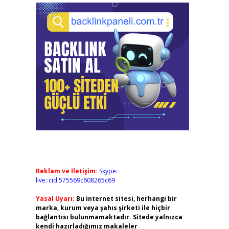
Reklam ve İletişim:
Skype:
live:.cid.575569c608265c69
Yasal Uyarı:
Bu internet sitesi, herhangi bir
marka, kurum veya şahıs şirketi ile hiçbir
bağlantısı bulunmamaktadır. Sitede yalnızca
kendi hazırladığımız makaleler