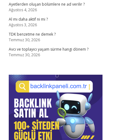
Ayetlerden oluşan bölümlere ne ad verilir ?
Ağustos 4, 2026
Al mı daha aktif ni mi ?
Ağustos 3, 2026
TDK benzetme ne demek ?
Temmuz 30, 2026
Avcı ve toplayıcı yaşam sürme hangi dönem ?
Temmuz 30, 2026