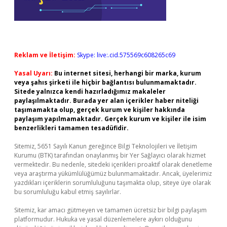
Reklam ve İletişim:
Skype: live:.cid.575569c608265c69
Yasal Uyarı:
Bu internet sitesi, herhangi bir marka, kurum
veya şahıs şirketi ile hiçbir bağlantısı bulunmamaktadır.
Sitede yalnızca kendi hazırladığımız makaleler
paylaşılmaktadır. Burada yer alan içerikler haber niteliği
taşımamakta olup, gerçek kurum ve kişiler hakkında
paylaşım yapılmamaktadır. Gerçek kurum ve kişiler ile isim
benzerlikleri tamamen tesadüfidir.
Sitemiz, 5651 Sayılı Kanun gereğince Bilgi Teknolojileri ve İletişim
Kurumu (BTK) tarafından onaylanmış bir Yer Sağlayıcı olarak hizmet
vermektedir. Bu nedenle, sitedeki içerikleri proaktif olarak denetleme
veya araştırma yükümlülüğümüz bulunmamaktadır. Ancak, üyelerimiz
yazdıkları içeriklerin sorumluluğunu taşımakta olup, siteye üye olarak
bu sorumluluğu kabul etmiş sayılırlar.
Sitemiz, kar amacı gütmeyen ve tamamen ücretsiz bir bilgi paylaşım
platformudur. Hukuka ve yasal düzenlemelere aykırı olduğunu