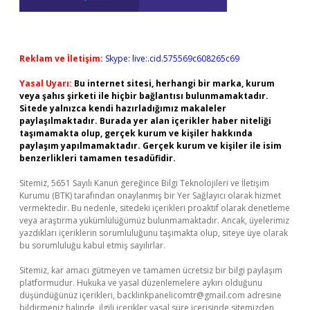
Reklam ve İletişim:
Skype: live:.cid.575569c608265c69
Yasal Uyarı:
Bu internet sitesi, herhangi bir marka, kurum
veya şahıs şirketi ile hiçbir bağlantısı bulunmamaktadır.
Sitede yalnızca kendi hazırladığımız makaleler
paylaşılmaktadır. Burada yer alan içerikler haber niteliği
taşımamakta olup, gerçek kurum ve kişiler hakkında
paylaşım yapılmamaktadır. Gerçek kurum ve kişiler ile isim
benzerlikleri tamamen tesadüfidir.
Sitemiz, 5651 Sayılı Kanun gereğince Bilgi Teknolojileri ve İletişim
Kurumu (BTK) tarafından onaylanmış bir Yer Sağlayıcı olarak hizmet
vermektedir. Bu nedenle, sitedeki içerikleri proaktif olarak denetleme
veya araştırma yükümlülüğümüz bulunmamaktadır. Ancak, üyelerimiz
yazdıkları içeriklerin sorumluluğunu taşımakta olup, siteye üye olarak
bu sorumluluğu kabul etmiş sayılırlar.
Sitemiz, kar amacı gütmeyen ve tamamen ücretsiz bir bilgi paylaşım
platformudur. Hukuka ve yasal düzenlemelere aykırı olduğunu
düşündüğünüz içerikleri,
backlinkpanelicomtr@gmail.com
adresine
bildirmeniz halinde, ilgili içerikler yasal süre içerisinde sitemizden