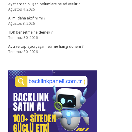
Ayetlerden oluşan bölümlere ne ad verilir ?
Ağustos 4, 2026
Al mı daha aktif ni mi ?
Ağustos 3, 2026
TDK benzetme ne demek ?
Temmuz 30, 2026
Avcı ve toplayıcı yaşam sürme hangi dönem ?
Temmuz 30, 2026