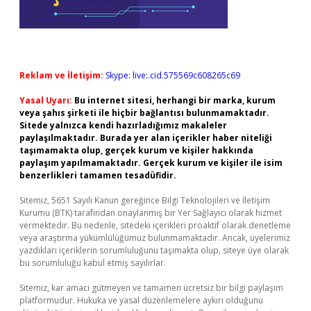
Reklam ve İletişim:
Skype: live:.cid.575569c608265c69
Yasal Uyarı:
Bu internet sitesi, herhangi bir marka, kurum
veya şahıs şirketi ile hiçbir bağlantısı bulunmamaktadır.
Sitede yalnızca kendi hazırladığımız makaleler
paylaşılmaktadır. Burada yer alan içerikler haber niteliği
taşımamakta olup, gerçek kurum ve kişiler hakkında
paylaşım yapılmamaktadır. Gerçek kurum ve kişiler ile isim
benzerlikleri tamamen tesadüfidir.
Sitemiz, 5651 Sayılı Kanun gereğince Bilgi Teknolojileri ve İletişim
Kurumu (BTK) tarafından onaylanmış bir Yer Sağlayıcı olarak hizmet
vermektedir. Bu nedenle, sitedeki içerikleri proaktif olarak denetleme
veya araştırma yükümlülüğümüz bulunmamaktadır. Ancak, üyelerimiz
yazdıkları içeriklerin sorumluluğunu taşımakta olup, siteye üye olarak
bu sorumluluğu kabul etmiş sayılırlar.
Sitemiz, kar amacı gütmeyen ve tamamen ücretsiz bir bilgi paylaşım
platformudur. Hukuka ve yasal düzenlemelere aykırı olduğunu