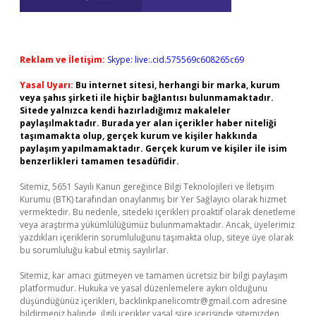
Reklam ve İletişim:
Skype: live:.cid.575569c608265c69
Yasal Uyarı:
Bu internet sitesi, herhangi bir marka, kurum
veya şahıs şirketi ile hiçbir bağlantısı bulunmamaktadır.
Sitede yalnızca kendi hazırladığımız makaleler
paylaşılmaktadır. Burada yer alan içerikler haber niteliği
taşımamakta olup, gerçek kurum ve kişiler hakkında
paylaşım yapılmamaktadır. Gerçek kurum ve kişiler ile isim
benzerlikleri tamamen tesadüfidir.
Sitemiz, 5651 Sayılı Kanun gereğince Bilgi Teknolojileri ve İletişim
Kurumu (BTK) tarafından onaylanmış bir Yer Sağlayıcı olarak hizmet
vermektedir. Bu nedenle, sitedeki içerikleri proaktif olarak denetleme
veya araştırma yükümlülüğümüz bulunmamaktadır. Ancak, üyelerimiz
yazdıkları içeriklerin sorumluluğunu taşımakta olup, siteye üye olarak
bu sorumluluğu kabul etmiş sayılırlar.
Sitemiz, kar amacı gütmeyen ve tamamen ücretsiz bir bilgi paylaşım
platformudur. Hukuka ve yasal düzenlemelere aykırı olduğunu
düşündüğünüz içerikleri,
backlinkpanelicomtr@gmail.com
adresine
bildirmeniz halinde, ilgili içerikler yasal süre içerisinde sitemizden