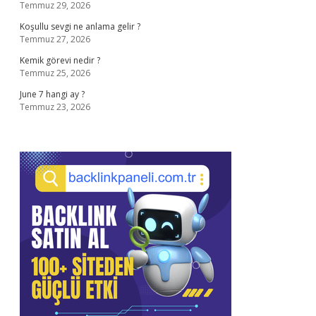
Temmuz 29, 2026
Koşullu sevgi ne anlama gelir ?
Temmuz 27, 2026
Kemik görevi nedir ?
Temmuz 25, 2026
June 7 hangi ay ?
Temmuz 23, 2026