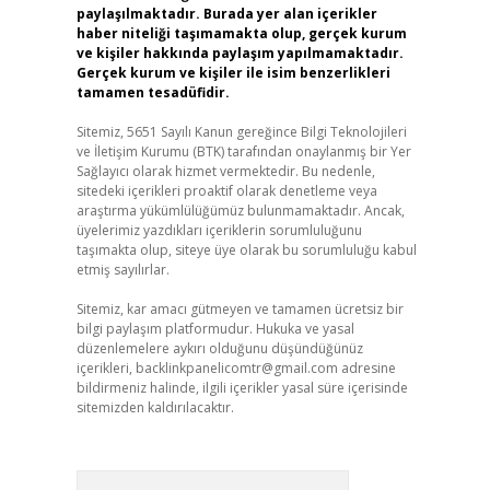
paylaşılmaktadır. Burada yer alan içerikler
haber niteliği taşımamakta olup, gerçek kurum
ve kişiler hakkında paylaşım yapılmamaktadır.
Gerçek kurum ve kişiler ile isim benzerlikleri
tamamen tesadüfidir.
Sitemiz, 5651 Sayılı Kanun gereğince Bilgi Teknolojileri
ve İletişim Kurumu (BTK) tarafından onaylanmış bir Yer
Sağlayıcı olarak hizmet vermektedir. Bu nedenle,
sitedeki içerikleri proaktif olarak denetleme veya
araştırma yükümlülüğümüz bulunmamaktadır. Ancak,
üyelerimiz yazdıkları içeriklerin sorumluluğunu
taşımakta olup, siteye üye olarak bu sorumluluğu kabul
etmiş sayılırlar.
Sitemiz, kar amacı gütmeyen ve tamamen ücretsiz bir
bilgi paylaşım platformudur. Hukuka ve yasal
düzenlemelere aykırı olduğunu düşündüğünüz
içerikleri,
backlinkpanelicomtr@gmail.com
adresine
bildirmeniz halinde, ilgili içerikler yasal süre içerisinde
sitemizden kaldırılacaktır.
Arama