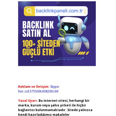
Reklam ve İletişim:
Skype:
live:.cid.575569c608265c69
Yasal Uyarı:
Bu internet sitesi, herhangi bir
marka, kurum veya şahıs şirketi ile hiçbir
bağlantısı bulunmamaktadır. Sitede yalnızca
kendi hazırladığımız makaleler