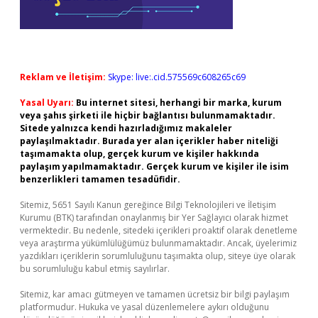
Reklam ve İletişim:
Skype: live:.cid.575569c608265c69
Yasal Uyarı:
Bu internet sitesi, herhangi bir marka, kurum
veya şahıs şirketi ile hiçbir bağlantısı bulunmamaktadır.
Sitede yalnızca kendi hazırladığımız makaleler
paylaşılmaktadır. Burada yer alan içerikler haber niteliği
taşımamakta olup, gerçek kurum ve kişiler hakkında
paylaşım yapılmamaktadır. Gerçek kurum ve kişiler ile isim
benzerlikleri tamamen tesadüfidir.
Sitemiz, 5651 Sayılı Kanun gereğince Bilgi Teknolojileri ve İletişim
Kurumu (BTK) tarafından onaylanmış bir Yer Sağlayıcı olarak hizmet
vermektedir. Bu nedenle, sitedeki içerikleri proaktif olarak denetleme
veya araştırma yükümlülüğümüz bulunmamaktadır. Ancak, üyelerimiz
yazdıkları içeriklerin sorumluluğunu taşımakta olup, siteye üye olarak
bu sorumluluğu kabul etmiş sayılırlar.
Sitemiz, kar amacı gütmeyen ve tamamen ücretsiz bir bilgi paylaşım
platformudur. Hukuka ve yasal düzenlemelere aykırı olduğunu