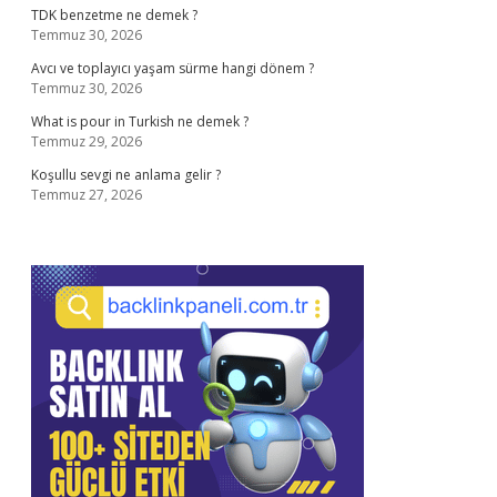
TDK benzetme ne demek ?
Temmuz 30, 2026
Avcı ve toplayıcı yaşam sürme hangi dönem ?
Temmuz 30, 2026
What is pour in Turkish ne demek ?
Temmuz 29, 2026
Koşullu sevgi ne anlama gelir ?
Temmuz 27, 2026